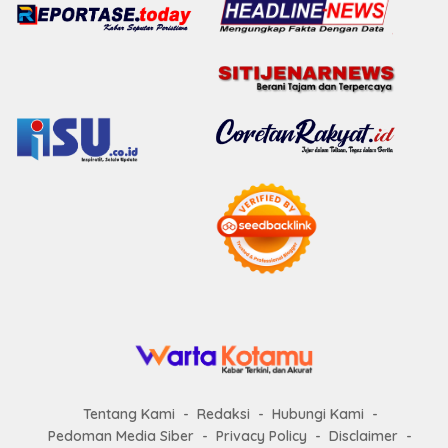
Tentang Kami
Redaksi
Hubungi Kami
Pedoman Media Siber
Privacy Policy
Disclaimer