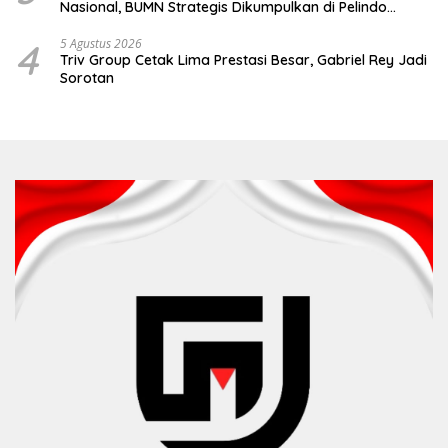
Nasional, BUMN Strategis Dikumpulkan di Pelindo
Surabaya
4
5 Agustus 2026
Triv Group Cetak Lima Prestasi Besar, Gabriel Rey Jadi
Sorotan