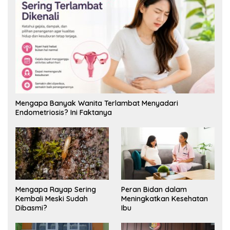
Mengapa Banyak Wanita Terlambat Menyadari
Endometriosis? Ini Faktanya
Mengapa Rayap Sering
Peran Bidan dalam
Kembali Meski Sudah
Meningkatkan Kesehatan
Dibasmi?
Ibu