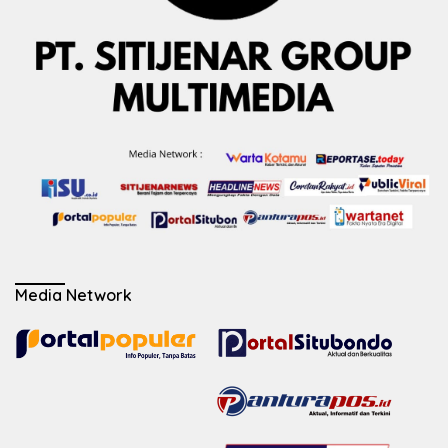
Media Network