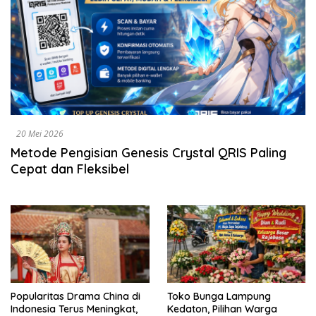
20 Mei 2026
Metode Pengisian Genesis Crystal QRIS Paling
Cepat dan Fleksibel
Popularitas Drama China di
Toko Bunga Lampung
Indonesia Terus Meningkat,
Kedaton, Pilihan Warga