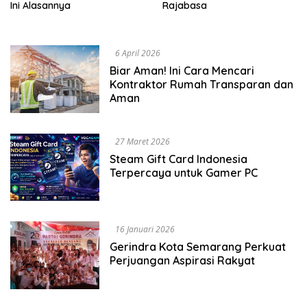
Ini Alasannya
Rajabasa
6 April 2026
Biar Aman! Ini Cara Mencari
Kontraktor Rumah Transparan dan
Aman
27 Maret 2026
Steam Gift Card Indonesia
Terpercaya untuk Gamer PC
16 Januari 2026
Gerindra Kota Semarang Perkuat
Perjuangan Aspirasi Rakyat