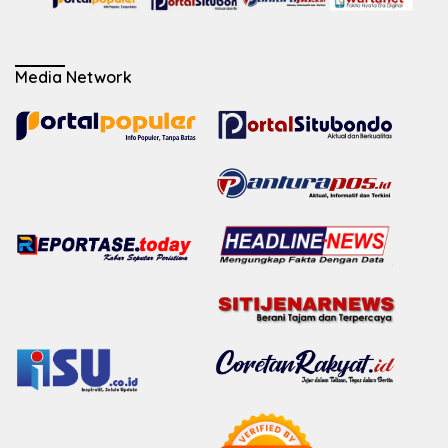
Media Network