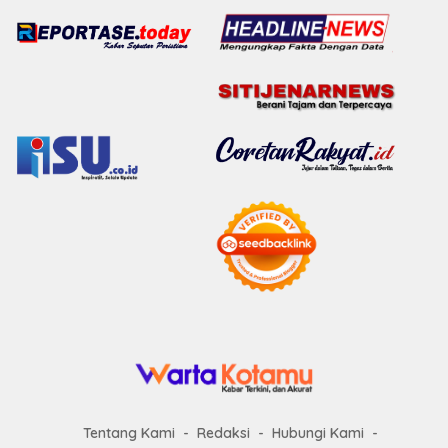
Tentang Kami
Redaksi
Hubungi Kami