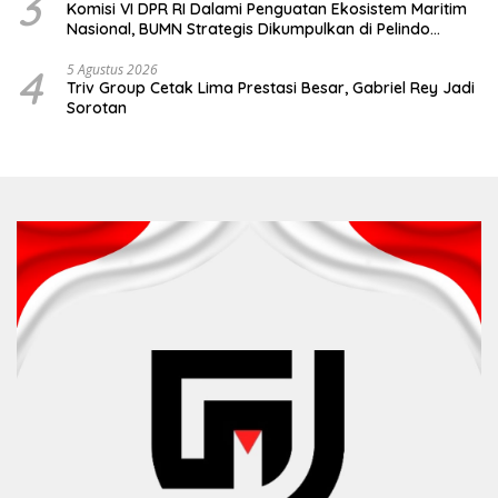
3
Komisi VI DPR RI Dalami Penguatan Ekosistem Maritim
Nasional, BUMN Strategis Dikumpulkan di Pelindo
Surabaya
4
5 Agustus 2026
Triv Group Cetak Lima Prestasi Besar, Gabriel Rey Jadi
Sorotan