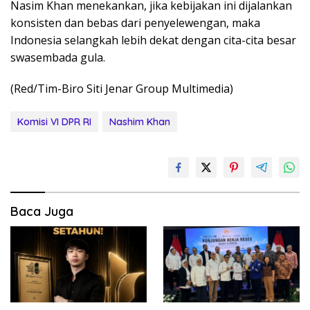
Nasim Khan menekankan, jika kebijakan ini dijalankan
konsisten dan bebas dari penyelewengan, maka
Indonesia selangkah lebih dekat dengan cita-cita besar
swasembada gula.
(Red/Tim-Biro Siti Jenar Group Multimedia)
Komisi VI DPR RI
Nashim Khan
Baca Juga