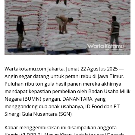
Wartakotamu.com Jakarta, Jumat 22 Agustus 2025 —
Angin segar datang untuk petani tebu di Jawa Timur.
Puluhan ribu ton gula hasil panen mereka akhirnya
mendapat kepastian pembelian oleh Badan Usaha Milik
Negara (BUMN) pangan, DANANTARA, yang
menggandeng dua anak usahanya, ID Food dan PT
Sinergi Gula Nusantara (SGN).
Kabar menggembirakan ini disampaikan anggota