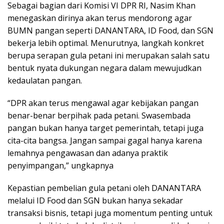
Sebagai bagian dari Komisi VI DPR RI, Nasim Khan
menegaskan dirinya akan terus mendorong agar
BUMN pangan seperti DANANTARA, ID Food, dan SGN
bekerja lebih optimal. Menurutnya, langkah konkret
berupa serapan gula petani ini merupakan salah satu
bentuk nyata dukungan negara dalam mewujudkan
kedaulatan pangan.
“DPR akan terus mengawal agar kebijakan pangan
benar-benar berpihak pada petani. Swasembada
pangan bukan hanya target pemerintah, tetapi juga
cita-cita bangsa. Jangan sampai gagal hanya karena
lemahnya pengawasan dan adanya praktik
penyimpangan,” ungkapnya
Kepastian pembelian gula petani oleh DANANTARA
melalui ID Food dan SGN bukan hanya sekadar
transaksi bisnis, tetapi juga momentum penting untuk