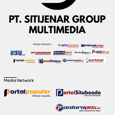
Media Network