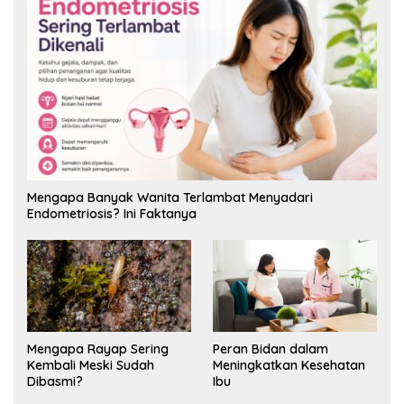
Mengapa Banyak Wanita Terlambat Menyadari
Endometriosis? Ini Faktanya
Mengapa Rayap Sering
Peran Bidan dalam
Kembali Meski Sudah
Meningkatkan Kesehatan
Dibasmi?
Ibu