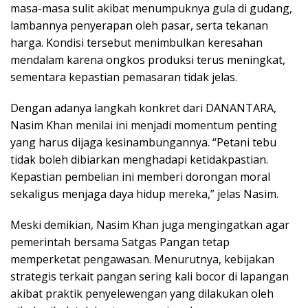
masa-masa sulit akibat menumpuknya gula di gudang,
lambannya penyerapan oleh pasar, serta tekanan
harga. Kondisi tersebut menimbulkan keresahan
mendalam karena ongkos produksi terus meningkat,
sementara kepastian pemasaran tidak jelas.
Dengan adanya langkah konkret dari DANANTARA,
Nasim Khan menilai ini menjadi momentum penting
yang harus dijaga kesinambungannya. “Petani tebu
tidak boleh dibiarkan menghadapi ketidakpastian.
Kepastian pembelian ini memberi dorongan moral
sekaligus menjaga daya hidup mereka,” jelas Nasim.
Meski demikian, Nasim Khan juga mengingatkan agar
pemerintah bersama Satgas Pangan tetap
memperketat pengawasan. Menurutnya, kebijakan
strategis terkait pangan sering kali bocor di lapangan
akibat praktik penyelewengan yang dilakukan oleh