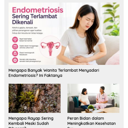
Mengapa Banyak Wanita Terlambat Menyadari
Endometriosis? Ini Faktanya
Mengapa Rayap Sering
Peran Bidan dalam
Kembali Meski Sudah
Meningkatkan Kesehatan