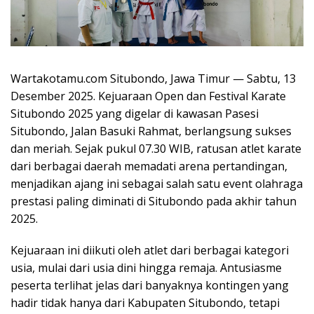
Wartakotamu.com Situbondo, Jawa Timur — Sabtu, 13
Desember 2025. Kejuaraan Open dan Festival Karate
Situbondo 2025 yang digelar di kawasan Pasesi
Situbondo, Jalan Basuki Rahmat, berlangsung sukses
dan meriah. Sejak pukul 07.30 WIB, ratusan atlet karate
dari berbagai daerah memadati arena pertandingan,
menjadikan ajang ini sebagai salah satu event olahraga
prestasi paling diminati di Situbondo pada akhir tahun
2025.
Kejuaraan ini diikuti oleh atlet dari berbagai kategori
usia, mulai dari usia dini hingga remaja. Antusiasme
peserta terlihat jelas dari banyaknya kontingen yang
hadir tidak hanya dari Kabupaten Situbondo, tetapi