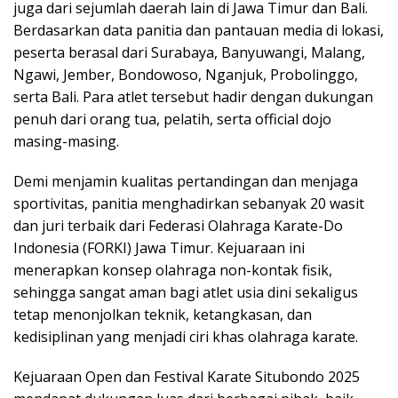
juga dari sejumlah daerah lain di Jawa Timur dan Bali.
Berdasarkan data panitia dan pantauan media di lokasi,
peserta berasal dari Surabaya, Banyuwangi, Malang,
Ngawi, Jember, Bondowoso, Nganjuk, Probolinggo,
serta Bali. Para atlet tersebut hadir dengan dukungan
penuh dari orang tua, pelatih, serta official dojo
masing-masing.
Demi menjamin kualitas pertandingan dan menjaga
sportivitas, panitia menghadirkan sebanyak 20 wasit
dan juri terbaik dari Federasi Olahraga Karate-Do
Indonesia (FORKI) Jawa Timur. Kejuaraan ini
menerapkan konsep olahraga non-kontak fisik,
sehingga sangat aman bagi atlet usia dini sekaligus
tetap menonjolkan teknik, ketangkasan, dan
kedisiplinan yang menjadi ciri khas olahraga karate.
Kejuaraan Open dan Festival Karate Situbondo 2025