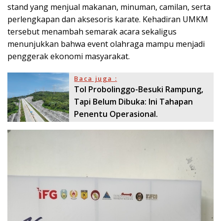
stand yang menjual makanan, minuman, camilan, serta
perlengkapan dan aksesoris karate. Kehadiran UMKM
tersebut menambah semarak acara sekaligus
menunjukkan bahwa event olahraga mampu menjadi
penggerak ekonomi masyarakat.
Baca juga :
Tol Probolinggo-Besuki Rampung,
Tapi Belum Dibuka: Ini Tahapan
Penentu Operasional.