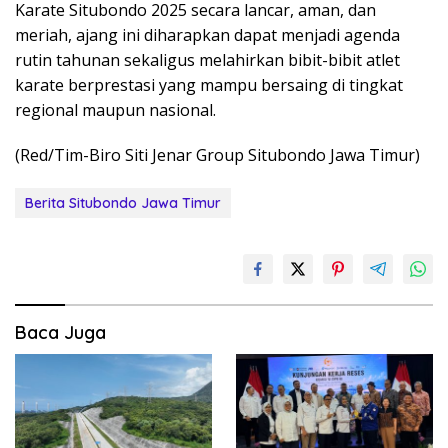
Karate Situbondo 2025 secara lancar, aman, dan
meriah, ajang ini diharapkan dapat menjadi agenda
rutin tahunan sekaligus melahirkan bibit-bibit atlet
karate berprestasi yang mampu bersaing di tingkat
regional maupun nasional.
(Red/Tim-Biro Siti Jenar Group Situbondo Jawa Timur)
Berita Situbondo Jawa Timur
Baca Juga