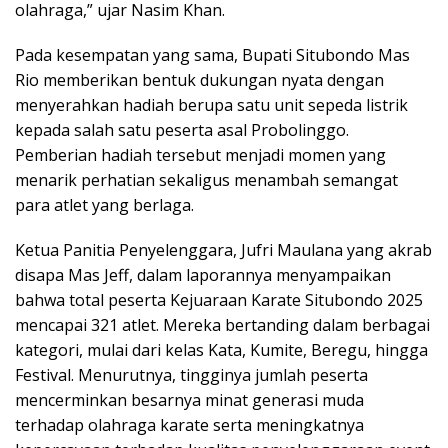
olahraga,” ujar Nasim Khan.
Pada kesempatan yang sama, Bupati Situbondo Mas
Rio memberikan bentuk dukungan nyata dengan
menyerahkan hadiah berupa satu unit sepeda listrik
kepada salah satu peserta asal Probolinggo.
Pemberian hadiah tersebut menjadi momen yang
menarik perhatian sekaligus menambah semangat
para atlet yang berlaga.
Ketua Panitia Penyelenggara, Jufri Maulana yang akrab
disapa Mas Jeff, dalam laporannya menyampaikan
bahwa total peserta Kejuaraan Karate Situbondo 2025
mencapai 321 atlet. Mereka bertanding dalam berbagai
kategori, mulai dari kelas Kata, Kumite, Beregu, hingga
Festival. Menurutnya, tingginya jumlah peserta
mencerminkan besarnya minat generasi muda
terhadap olahraga karate serta meningkatnya