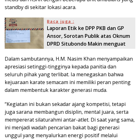
standby di sekitar lokasi acara.
Baca juga :
Laporan Etik ke DPP PKB dan GP
Ansor, Sorotan Publik atas Oknum
DPRD Situbondo Makin menguat
Dalam sambutannya, H.M. Nasim Khan menyampaikan
apresiasi setinggi-tingginya kepada panitia dan
seluruh pihak yang terlibat. Ia menegaskan bahwa
kejuaraan karate semacam ini memiliki peran penting
dalam membentuk karakter generasi muda.
“Kegiatan ini bukan sekadar ajang kompetisi, tetapi
juga sarana membangun disiplin, mental juara, serta
mempererat silaturahmi antar-atlet. Di saat yang sama,
ini menjadi wadah pencarian bakat bagi generasi
unggul yang menyalurkan energi positif melalui