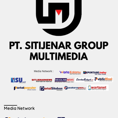
Media Network