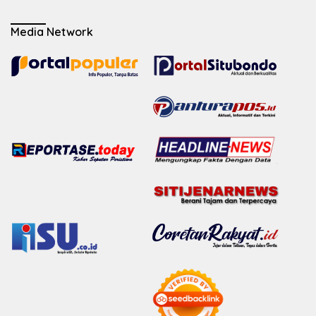
Media Network