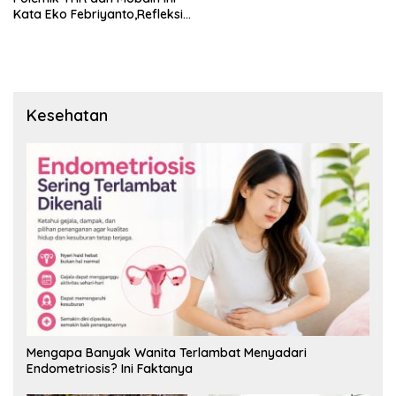
Kata Eko Febriyanto,Refleksi
untuk Situbondo
Kesehatan
Mengapa Banyak Wanita Terlambat Menyadari
Endometriosis? Ini Faktanya