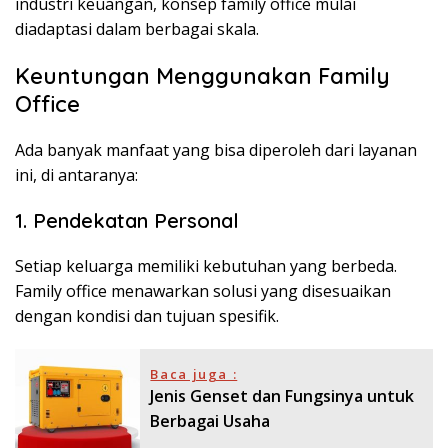
industri keuangan, konsep family office mulai
diadaptasi dalam berbagai skala.
Keuntungan Menggunakan Family
Office
Ada banyak manfaat yang bisa diperoleh dari layanan
ini, di antaranya:
1. Pendekatan Personal
Setiap keluarga memiliki kebutuhan yang berbeda.
Family office menawarkan solusi yang disesuaikan
dengan kondisi dan tujuan spesifik.
Baca juga :
Jenis Genset dan Fungsinya untuk
Berbagai Usaha