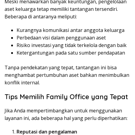
Meski menawarkan banyak keuntungan, pengelolaan
aset keluarga tetap memiliki tantangan tersendiri.
Beberapa di antaranya meliputi:
Kurangnya komunikasi antar anggota keluarga
Perbedaan visi dalam penggunaan aset
Risiko investasi yang tidak terkelola dengan baik
Ketergantungan pada satu sumber pendapatan
Tanpa pendekatan yang tepat, tantangan ini bisa
menghambat pertumbuhan aset bahkan menimbulkan
konflik internal.
Tips Memilih Family Office yang Tepat
Jika Anda mempertimbangkan untuk menggunakan
layanan ini, ada beberapa hal yang perlu diperhatikan:
Reputasi dan pengalaman