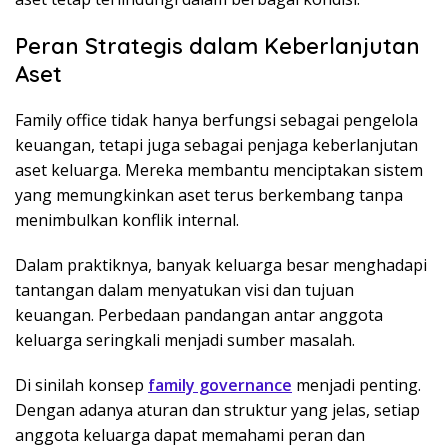
Peran Strategis dalam Keberlanjutan
Aset
Family office tidak hanya berfungsi sebagai pengelola
keuangan, tetapi juga sebagai penjaga keberlanjutan
aset keluarga. Mereka membantu menciptakan sistem
yang memungkinkan aset terus berkembang tanpa
menimbulkan konflik internal.
Dalam praktiknya, banyak keluarga besar menghadapi
tantangan dalam menyatukan visi dan tujuan
keuangan. Perbedaan pandangan antar anggota
keluarga seringkali menjadi sumber masalah.
Di sinilah konsep
family governance
menjadi penting.
Dengan adanya aturan dan struktur yang jelas, setiap
anggota keluarga dapat memahami peran dan