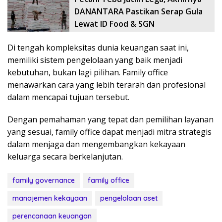
DANANTARA Pastikan Serap Gula
Lewat ID Food & SGN
Di tengah kompleksitas dunia keuangan saat ini,
memiliki sistem pengelolaan yang baik menjadi
kebutuhan, bukan lagi pilihan. Family office
menawarkan cara yang lebih terarah dan profesional
dalam mencapai tujuan tersebut.
Dengan pemahaman yang tepat dan pemilihan layanan
yang sesuai, family office dapat menjadi mitra strategis
dalam menjaga dan mengembangkan kekayaan
keluarga secara berkelanjutan.
family governance
family office
manajemen kekayaan
pengelolaan aset
perencanaan keuangan