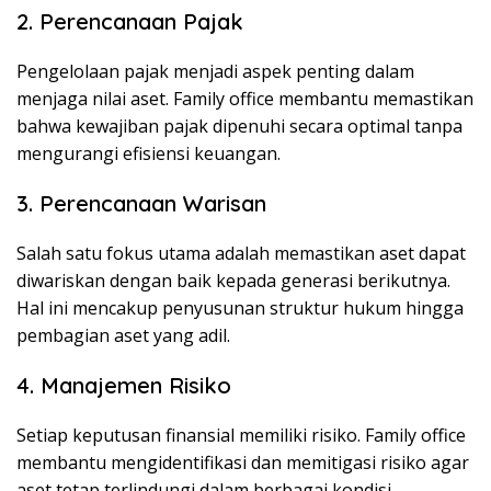
2. Perencanaan Pajak
Pengelolaan pajak menjadi aspek penting dalam
menjaga nilai aset. Family office membantu memastikan
bahwa kewajiban pajak dipenuhi secara optimal tanpa
mengurangi efisiensi keuangan.
3. Perencanaan Warisan
Salah satu fokus utama adalah memastikan aset dapat
diwariskan dengan baik kepada generasi berikutnya.
Hal ini mencakup penyusunan struktur hukum hingga
pembagian aset yang adil.
4. Manajemen Risiko
Setiap keputusan finansial memiliki risiko. Family office
membantu mengidentifikasi dan memitigasi risiko agar
aset tetap terlindungi dalam berbagai kondisi.