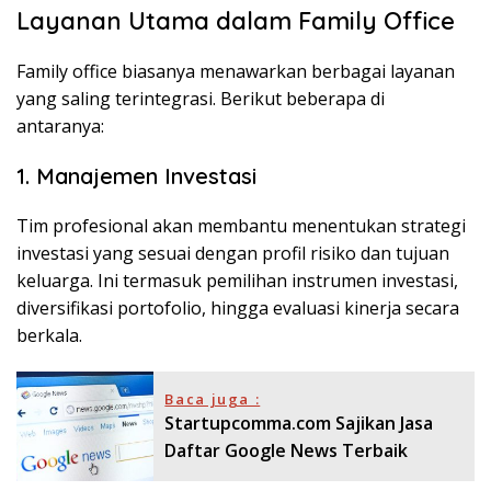
Layanan Utama dalam Family Office
Family office biasanya menawarkan berbagai layanan
yang saling terintegrasi. Berikut beberapa di
antaranya:
1. Manajemen Investasi
Tim profesional akan membantu menentukan strategi
investasi yang sesuai dengan profil risiko dan tujuan
keluarga. Ini termasuk pemilihan instrumen investasi,
diversifikasi portofolio, hingga evaluasi kinerja secara
berkala.
Baca juga :
Startupcomma.com Sajikan Jasa
Daftar Google News Terbaik