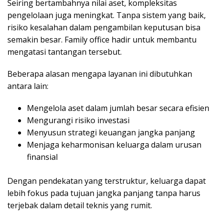
Seiring bertambahnya nilai aset, kompleksitas
pengelolaan juga meningkat. Tanpa sistem yang baik,
risiko kesalahan dalam pengambilan keputusan bisa
semakin besar. Family office hadir untuk membantu
mengatasi tantangan tersebut.
Beberapa alasan mengapa layanan ini dibutuhkan
antara lain:
Mengelola aset dalam jumlah besar secara efisien
Mengurangi risiko investasi
Menyusun strategi keuangan jangka panjang
Menjaga keharmonisan keluarga dalam urusan
finansial
Dengan pendekatan yang terstruktur, keluarga dapat
lebih fokus pada tujuan jangka panjang tanpa harus
terjebak dalam detail teknis yang rumit.