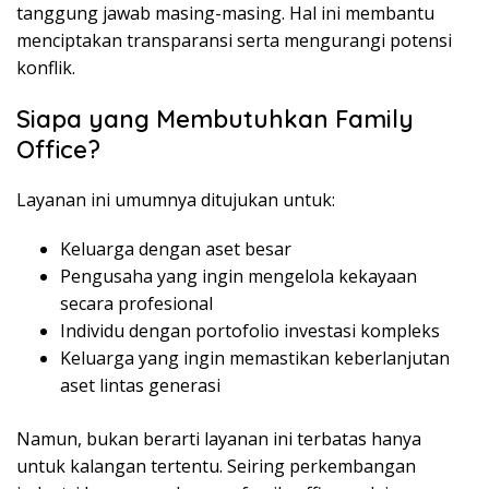
tanggung jawab masing-masing. Hal ini membantu
menciptakan transparansi serta mengurangi potensi
konflik.
Siapa yang Membutuhkan Family
Office?
Layanan ini umumnya ditujukan untuk:
Keluarga dengan aset besar
Pengusaha yang ingin mengelola kekayaan
secara profesional
Individu dengan portofolio investasi kompleks
Keluarga yang ingin memastikan keberlanjutan
aset lintas generasi
Namun, bukan berarti layanan ini terbatas hanya
untuk kalangan tertentu. Seiring perkembangan