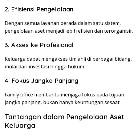
2. Efisiensi Pengelolaan
Dengan semua layanan berada dalam satu sistem,
pengelolaan aset menjadi lebih efisien dan terorganisir.
3. Akses ke Profesional
Keluarga dapat mengakses tim ahli di berbagai bidang,
mulai dari investasi hingga hukum.
4. Fokus Jangka Panjang
Family office membantu menjaga fokus pada tujuan
jangka panjang, bukan hanya keuntungan sesaat.
Tantangan dalam Pengelolaan Aset
Keluarga