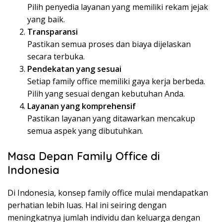
Pilih penyedia layanan yang memiliki rekam jejak
yang baik.
Transparansi
Pastikan semua proses dan biaya dijelaskan
secara terbuka.
Pendekatan yang sesuai
Setiap family office memiliki gaya kerja berbeda.
Pilih yang sesuai dengan kebutuhan Anda.
Layanan yang komprehensif
Pastikan layanan yang ditawarkan mencakup
semua aspek yang dibutuhkan.
Masa Depan Family Office di
Indonesia
Di Indonesia, konsep family office mulai mendapatkan
perhatian lebih luas. Hal ini seiring dengan
meningkatnya jumlah individu dan keluarga dengan