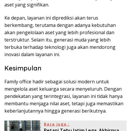
aset yang signifikan.
Ke depan, layanan ini diprediksi akan terus
berkembang, terutama dengan adanya kebutuhan
akan pengelolaan aset yang lebih profesional dan
terstruktur. Selain itu, generasi muda yang lebih
terbuka terhadap teknologi juga akan mendorong
inovasi dalam layanan ini.
Kesimpulan
Family office hadir sebagai solusi modern untuk
mengelola aset keluarga secara menyeluruh. Dengan
pendekatan yang terintegrasi, layanan ini tidak hanya
membantu menjaga nilai aset, tetapi juga memastikan
keberlanjutannya hingga generasi berikutnya.
Baca juga :
Petani Tebu Jatim Lega, Akhirnya