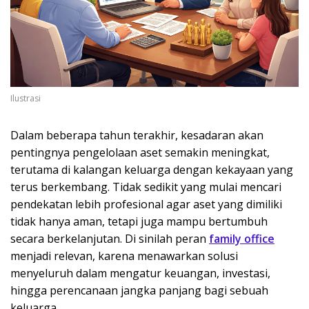
Ilustrasi
Dalam beberapa tahun terakhir, kesadaran akan
pentingnya pengelolaan aset semakin meningkat,
terutama di kalangan keluarga dengan kekayaan yang
terus berkembang. Tidak sedikit yang mulai mencari
pendekatan lebih profesional agar aset yang dimiliki
tidak hanya aman, tetapi juga mampu bertumbuh
secara berkelanjutan. Di sinilah peran
family office
menjadi relevan, karena menawarkan solusi
menyeluruh dalam mengatur keuangan, investasi,
hingga perencanaan jangka panjang bagi sebuah
keluarga.