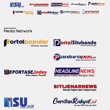
Media Network