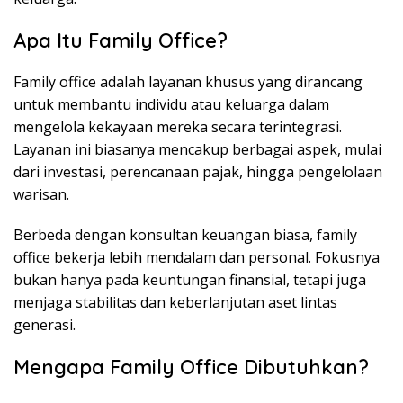
Apa Itu Family Office?
Family office adalah layanan khusus yang dirancang
untuk membantu individu atau keluarga dalam
mengelola kekayaan mereka secara terintegrasi.
Layanan ini biasanya mencakup berbagai aspek, mulai
dari investasi, perencanaan pajak, hingga pengelolaan
warisan.
Berbeda dengan konsultan keuangan biasa, family
office bekerja lebih mendalam dan personal. Fokusnya
bukan hanya pada keuntungan finansial, tetapi juga
menjaga stabilitas dan keberlanjutan aset lintas
generasi.
Mengapa Family Office Dibutuhkan?