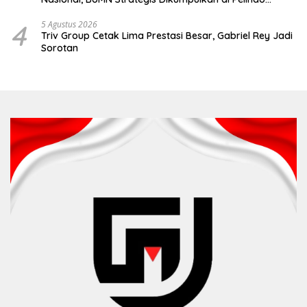
Surabaya
4
5 Agustus 2026
Triv Group Cetak Lima Prestasi Besar, Gabriel Rey Jadi
Sorotan