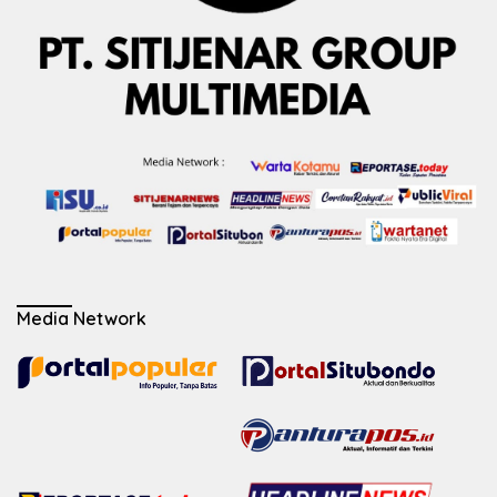
Media Network