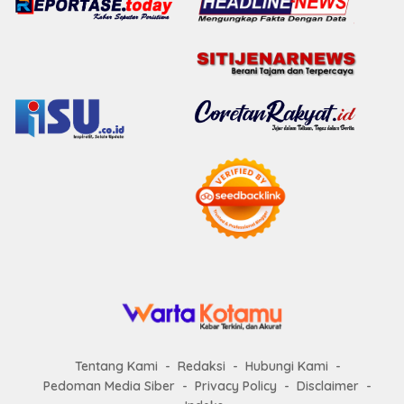
Tentang Kami
Redaksi
Hubungi Kami
Pedoman Media Siber
Privacy Policy
Disclaimer