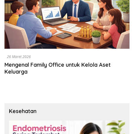
26 Maret 2026
Mengenal Family Office untuk Kelola Aset
Keluarga
Kesehatan