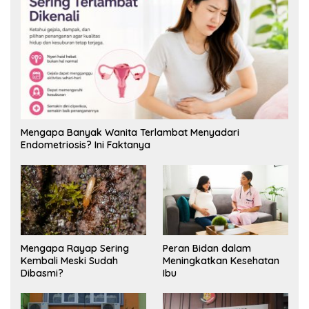
Mengapa Banyak Wanita Terlambat Menyadari
Endometriosis? Ini Faktanya
Mengapa Rayap Sering
Peran Bidan dalam
Kembali Meski Sudah
Meningkatkan Kesehatan
Dibasmi?
Ibu