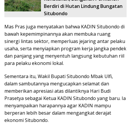
Berdiri di Hutan Lindung Bungatan
Situbondo
Mas Pras juga menyatakan bahwa KADIN Situbondo di
bawah kepemimpinannya akan membuka ruang
sinergi lintas sektor, memperluas jejaring antar pelaku
usaha, serta menyiapkan program kerja jangka pendek
dan panjang yang menyentuh langsung kebutuhan riil
para pelaku ekonomi lokal.
Sementara itu, Wakil Bupati Situbondo Mbak Ulfi,
dalam sambutannya mengucapkan selamat dan
memberikan apresiasi atas dilantiknya Hari Budi
Prasetya sebagai Ketua KADIN Situbondo yang baru. Ia
menyampaikan harapannya agar KADIN mampu
berperan lebih besar dalam mengangkat derajat
ekonomi Situbondo.