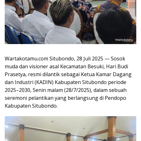
Wartakotamu.com Situbondo, 28 Juli 2025 — Sosok
muda dan visioner asal Kecamatan Besuki, Hari Budi
Prasetya, resmi dilantik sebagai Ketua Kamar Dagang
dan Industri (KADIN) Kabupaten Situbondo periode
2025–2030, Senin malam (28/7/2025), dalam sebuah
seremoni pelantikan yang berlangsung di Pendopo
Kabupaten Situbondo.