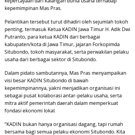
kepercayaan dari kalangan dunia usaha terhadap
kepemimpinan Mas Pras.
Pelantikan tersebut turut dihadiri oleh sejumlah tokoh
penting, termasuk Ketua KADIN Jawa Timur H. Adik Dwi
Putranto, para ketua KADIN dari berbagai
kabupaten/kota di Jawa Timur, jajaran Forkopimda
Situbondo, tokoh masyarakat, serta perwakilan pelaku
usaha dari berbagai sektor di Situbondo.
Dalam pidato sambutannya, Mas Pras menyampaikan
visi besar KADIN Situbondo di bawah
kepemimpinannya, yakni menjadikan organisasi ini
sebagai pusat kolaborasi antar-pelaku usaha, serta
mitra aktif pemerintah daerah dalam memperkuat
fondasi ekonomi lokal.
“KADIN bukan hanya organisasi dagang, tapi rumah
bersama bagi semua pelaku ekonomi Situbondo. Kita