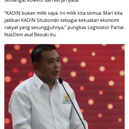
semangat kolektif dan kerja nyata.
“KADIN bukan milik saya. Ini milik kita semua. Mari kita
jadikan KADIN Situbondo sebagai kekuatan ekonomi
rakyat yang sesungguhnya,” pungkas Legislator Partai
NasDem asal Besuki itu.