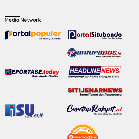
Media Network