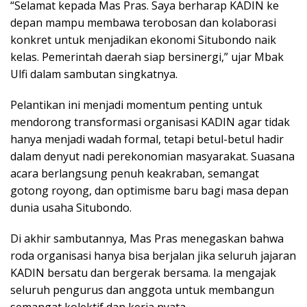
“Selamat kepada Mas Pras. Saya berharap KADIN ke
depan mampu membawa terobosan dan kolaborasi
konkret untuk menjadikan ekonomi Situbondo naik
kelas. Pemerintah daerah siap bersinergi,” ujar Mbak
Ulfi dalam sambutan singkatnya.
Pelantikan ini menjadi momentum penting untuk
mendorong transformasi organisasi KADIN agar tidak
hanya menjadi wadah formal, tetapi betul-betul hadir
dalam denyut nadi perekonomian masyarakat. Suasana
acara berlangsung penuh keakraban, semangat
gotong royong, dan optimisme baru bagi masa depan
dunia usaha Situbondo.
Di akhir sambutannya, Mas Pras menegaskan bahwa
roda organisasi hanya bisa berjalan jika seluruh jajaran
KADIN bersatu dan bergerak bersama. Ia mengajak
seluruh pengurus dan anggota untuk membangun