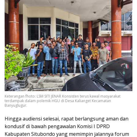
Keterangan fhoto: LSM SITI JENAR Konsisten terus kawal masyarakat
terdampak dalam polemik HGU di Desa Kalianget Kecamatan
Banyuglugur.
Hingga audiensi selesai, rapat berlangsung aman dan
kondusif di bawah pengawalan Komisi I DPRD
Kabupaten Situbondo yang memimpin jalannya forum