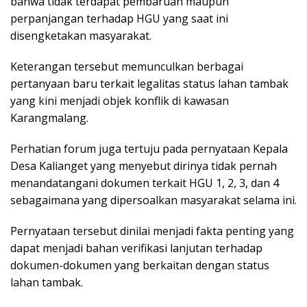
bahwa tidak terdapat pembaruan maupun
perpanjangan terhadap HGU yang saat ini
disengketakan masyarakat.
Keterangan tersebut memunculkan berbagai
pertanyaan baru terkait legalitas status lahan tambak
yang kini menjadi objek konflik di kawasan
Karangmalang.
Perhatian forum juga tertuju pada pernyataan Kepala
Desa Kalianget yang menyebut dirinya tidak pernah
menandatangani dokumen terkait HGU 1, 2, 3, dan 4
sebagaimana yang dipersoalkan masyarakat selama ini.
Pernyataan tersebut dinilai menjadi fakta penting yang
dapat menjadi bahan verifikasi lanjutan terhadap
dokumen-dokumen yang berkaitan dengan status
lahan tambak.