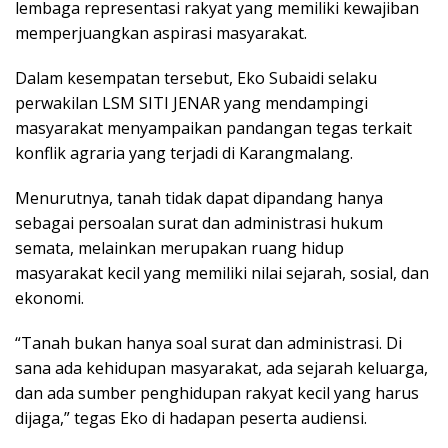
lembaga representasi rakyat yang memiliki kewajiban
memperjuangkan aspirasi masyarakat.
Dalam kesempatan tersebut, Eko Subaidi selaku
perwakilan LSM SITI JENAR yang mendampingi
masyarakat menyampaikan pandangan tegas terkait
konflik agraria yang terjadi di Karangmalang.
Menurutnya, tanah tidak dapat dipandang hanya
sebagai persoalan surat dan administrasi hukum
semata, melainkan merupakan ruang hidup
masyarakat kecil yang memiliki nilai sejarah, sosial, dan
ekonomi.
“Tanah bukan hanya soal surat dan administrasi. Di
sana ada kehidupan masyarakat, ada sejarah keluarga,
dan ada sumber penghidupan rakyat kecil yang harus
dijaga,” tegas Eko di hadapan peserta audiensi.