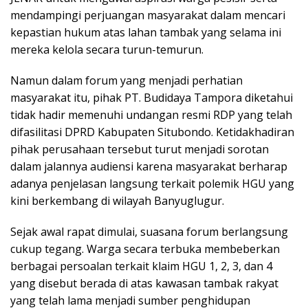
mendampingi perjuangan masyarakat dalam mencari
kepastian hukum atas lahan tambak yang selama ini
mereka kelola secara turun-temurun.
Namun dalam forum yang menjadi perhatian
masyarakat itu, pihak PT. Budidaya Tampora diketahui
tidak hadir memenuhi undangan resmi RDP yang telah
difasilitasi DPRD Kabupaten Situbondo. Ketidakhadiran
pihak perusahaan tersebut turut menjadi sorotan
dalam jalannya audiensi karena masyarakat berharap
adanya penjelasan langsung terkait polemik HGU yang
kini berkembang di wilayah Banyuglugur.
Sejak awal rapat dimulai, suasana forum berlangsung
cukup tegang. Warga secara terbuka membeberkan
berbagai persoalan terkait klaim HGU 1, 2, 3, dan 4
yang disebut berada di atas kawasan tambak rakyat
yang telah lama menjadi sumber penghidupan