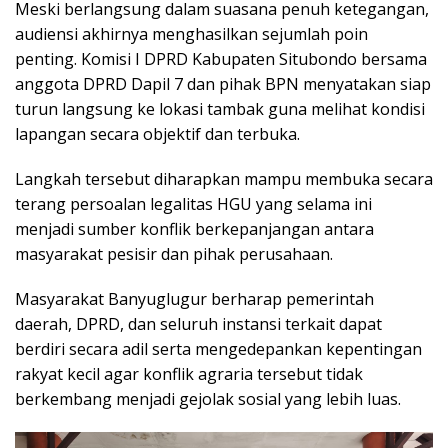
Meski berlangsung dalam suasana penuh ketegangan,
audiensi akhirnya menghasilkan sejumlah poin
penting. Komisi I DPRD Kabupaten Situbondo bersama
anggota DPRD Dapil 7 dan pihak BPN menyatakan siap
turun langsung ke lokasi tambak guna melihat kondisi
lapangan secara objektif dan terbuka.
Langkah tersebut diharapkan mampu membuka secara
terang persoalan legalitas HGU yang selama ini
menjadi sumber konflik berkepanjangan antara
masyarakat pesisir dan pihak perusahaan.
Masyarakat Banyuglugur berharap pemerintah
daerah, DPRD, dan seluruh instansi terkait dapat
berdiri secara adil serta mengedepankan kepentingan
rakyat kecil agar konflik agraria tersebut tidak
berkembang menjadi gejolak sosial yang lebih luas.