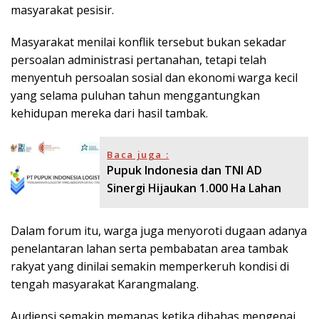
masyarakat pesisir.
Masyarakat menilai konflik tersebut bukan sekadar
persoalan administrasi pertanahan, tetapi telah
menyentuh persoalan sosial dan ekonomi warga kecil
yang selama puluhan tahun menggantungkan
kehidupan mereka dari hasil tambak.
Baca juga :
Pupuk Indonesia dan TNI AD
Sinergi Hijaukan 1.000 Ha Lahan
Dalam forum itu, warga juga menyoroti dugaan adanya
penelantaran lahan serta pembabatan area tambak
rakyat yang dinilai semakin memperkeruh kondisi di
tengah masyarakat Karangmalang.
Audiensi semakin memanas ketika dibahas mengenai