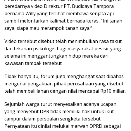
beredarnya video Direktur PT. Budidaya Tampora
bernama Willy yang terlihat membawa senjata api
sambil melontarkan kalimat bernada keras, “Ini tanah
saya, siapa mau merampok tanah saya.”
Video tersebut disebut telah menimbulkan rasa takut
dan tekanan psikologis bagi masyarakat pesisir yang
selama ini menggantungkan hidup mereka dari
kawasan tambak tersebut.
Tidak hanya itu, forum juga menghangat saat dibahas
mengenai pengakuan pihak perusahaan yang disebut
telah membeli lahan dengan nilai mencapai Rp10 miliar.
Sejumlah warga turut menyesalkan adanya ucapan
yang menyebut DPR tidak memiliki hak untuk ikut
campur dalam persoalan sengketa tersebut.
Pernyataan itu dinilai melukai marwah DPRD sebagai