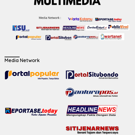
Media Network