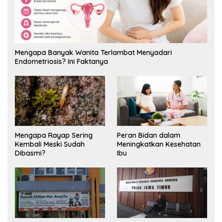
Mengapa Banyak Wanita Terlambat Menyadari
Endometriosis? Ini Faktanya
Mengapa Rayap Sering
Peran Bidan dalam
Kembali Meski Sudah
Meningkatkan Kesehatan
Dibasmi?
Ibu