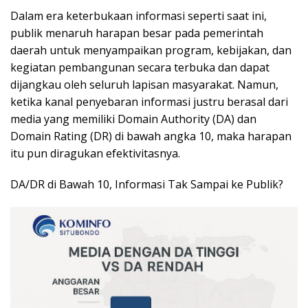
Dalam era keterbukaan informasi seperti saat ini,
publik menaruh harapan besar pada pemerintah
daerah untuk menyampaikan program, kebijakan, dan
kegiatan pembangunan secara terbuka dan dapat
dijangkau oleh seluruh lapisan masyarakat. Namun,
ketika kanal penyebaran informasi justru berasal dari
media yang memiliki Domain Authority (DA) dan
Domain Rating (DR) di bawah angka 10, maka harapan
itu pun diragukan efektivitasnya.
DA/DR di Bawah 10, Informasi Tak Sampai ke Publik?