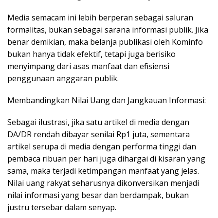
Media semacam ini lebih berperan sebagai saluran
formalitas, bukan sebagai sarana informasi publik. Jika
benar demikian, maka belanja publikasi oleh Kominfo
bukan hanya tidak efektif, tetapi juga berisiko
menyimpang dari asas manfaat dan efisiensi
penggunaan anggaran publik.
Membandingkan Nilai Uang dan Jangkauan Informasi:
Sebagai ilustrasi, jika satu artikel di media dengan
DA/DR rendah dibayar senilai Rp1 juta, sementara
artikel serupa di media dengan performa tinggi dan
pembaca ribuan per hari juga dihargai di kisaran yang
sama, maka terjadi ketimpangan manfaat yang jelas.
Nilai uang rakyat seharusnya dikonversikan menjadi
nilai informasi yang besar dan berdampak, bukan
justru tersebar dalam senyap.