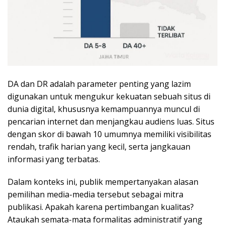
DA dan DR adalah parameter penting yang lazim
digunakan untuk mengukur kekuatan sebuah situs di
dunia digital, khususnya kemampuannya muncul di
pencarian internet dan menjangkau audiens luas. Situs
dengan skor di bawah 10 umumnya memiliki visibilitas
rendah, trafik harian yang kecil, serta jangkauan
informasi yang terbatas.
Dalam konteks ini, publik mempertanyakan alasan
pemilihan media-media tersebut sebagai mitra
publikasi. Apakah karena pertimbangan kualitas?
Ataukah semata-mata formalitas administratif yang