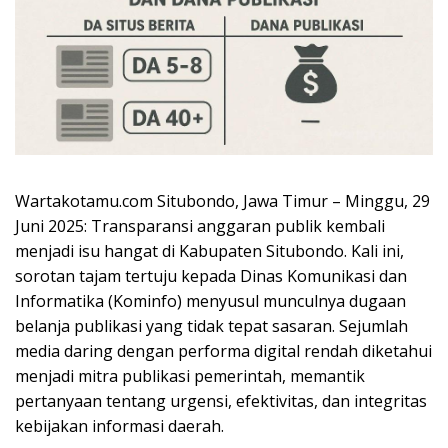
Wartakotamu.com Situbondo, Jawa Timur – Minggu, 29
Juni 2025: Transparansi anggaran publik kembali
menjadi isu hangat di Kabupaten Situbondo. Kali ini,
sorotan tajam tertuju kepada Dinas Komunikasi dan
Informatika (Kominfo) menyusul munculnya dugaan
belanja publikasi yang tidak tepat sasaran. Sejumlah
media daring dengan performa digital rendah diketahui
menjadi mitra publikasi pemerintah, memantik
pertanyaan tentang urgensi, efektivitas, dan integritas
kebijakan informasi daerah.