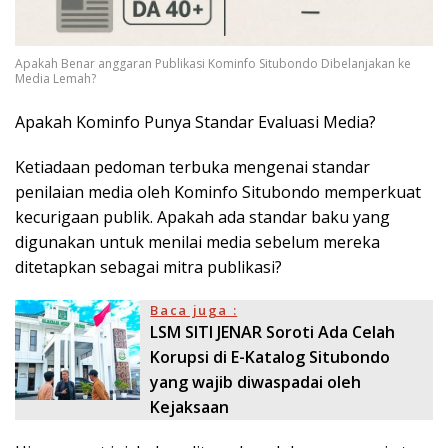
Apakah Benar anggaran Publikasi Kominfo Situbondo Dibelanjakan ke
Media Lemah?
Apakah Kominfo Punya Standar Evaluasi Media?
Ketiadaan pedoman terbuka mengenai standar
penilaian media oleh Kominfo Situbondo memperkuat
kecurigaan publik. Apakah ada standar baku yang
digunakan untuk menilai media sebelum mereka
ditetapkan sebagai mitra publikasi?
Baca juga :
LSM SITI JENAR Soroti Ada Celah
Korupsi di E-Katalog Situbondo
yang wajib diwaspadai oleh
Kejaksaan