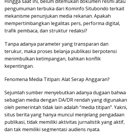
Hingga saat ini, belum ditemukan dokumen resmi atau
pengumuman terbuka dari Kominfo Situbondo terkait
mekanisme penunjukan media rekanan. Apakah
mempertimbangkan legalitas pers, performa digital,
trafik pembaca, dan struktur redaksi?
Tanpa adanya parameter yang transparan dan
terukur, maka proses belanja publikasi berpotensi
menimbulkan ketimpangan, bahkan konflik
kepentingan.
Fenomena Media Titipan: Alat Serap Anggaran?
Sejumlah sumber menyebutkan adanya dugaan bahwa
sebagian media dengan DA/DR rendah yang digunakan
oleh pemerintah tidak lain adalah “media titipan”. Yakni,
situs berita yang hanya muncul menjelang pengadaan
publikasi, tidak memiliki aktivitas jurnalistik yang aktif,
dan tak memiliki segmentasi audiens nyata.