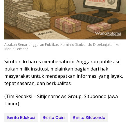
Apakah Benar anggaran Publikasi Kominfo Situbondo Dibelanjakan ke
Media Lemah?
Situbondo harus membenahi ini. Anggaran publikasi
bukan milik institusi, melainkan bagian dari hak
masyarakat untuk mendapatkan informasi yang layak,
tepat sasaran, dan berkualitas.
(Tim Redaksi – Sitijenarnews Group, Situbondo Jawa
Timur)
Berita Edukasi
Berita Opini
Berita Situbondo