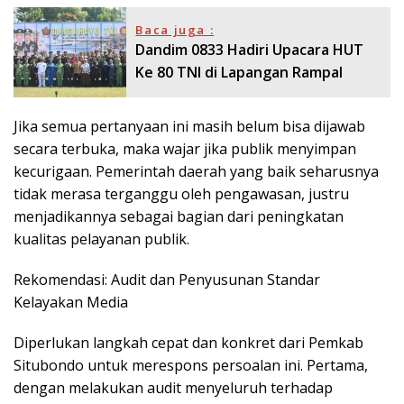
Baca juga :
Dandim 0833 Hadiri Upacara HUT
Ke 80 TNI di Lapangan Rampal
Jika semua pertanyaan ini masih belum bisa dijawab
secara terbuka, maka wajar jika publik menyimpan
kecurigaan. Pemerintah daerah yang baik seharusnya
tidak merasa terganggu oleh pengawasan, justru
menjadikannya sebagai bagian dari peningkatan
kualitas pelayanan publik.
Rekomendasi: Audit dan Penyusunan Standar
Kelayakan Media
Diperlukan langkah cepat dan konkret dari Pemkab
Situbondo untuk merespons persoalan ini. Pertama,
dengan melakukan audit menyeluruh terhadap