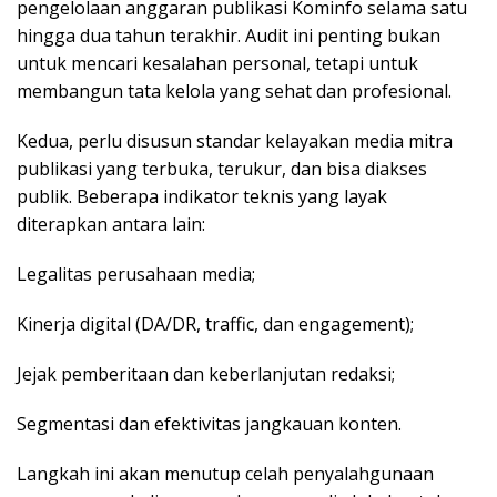
pengelolaan anggaran publikasi Kominfo selama satu
hingga dua tahun terakhir. Audit ini penting bukan
untuk mencari kesalahan personal, tetapi untuk
membangun tata kelola yang sehat dan profesional.
Kedua, perlu disusun standar kelayakan media mitra
publikasi yang terbuka, terukur, dan bisa diakses
publik. Beberapa indikator teknis yang layak
diterapkan antara lain:
Legalitas perusahaan media;
Kinerja digital (DA/DR, traffic, dan engagement);
Jejak pemberitaan dan keberlanjutan redaksi;
Segmentasi dan efektivitas jangkauan konten.
Langkah ini akan menutup celah penyalahgunaan