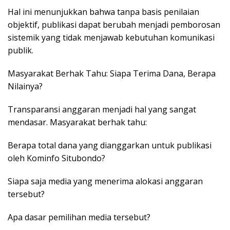
Hal ini menunjukkan bahwa tanpa basis penilaian
objektif, publikasi dapat berubah menjadi pemborosan
sistemik yang tidak menjawab kebutuhan komunikasi
publik.
Masyarakat Berhak Tahu: Siapa Terima Dana, Berapa
Nilainya?
Transparansi anggaran menjadi hal yang sangat
mendasar. Masyarakat berhak tahu:
Berapa total dana yang dianggarkan untuk publikasi
oleh Kominfo Situbondo?
Siapa saja media yang menerima alokasi anggaran
tersebut?
Apa dasar pemilihan media tersebut?