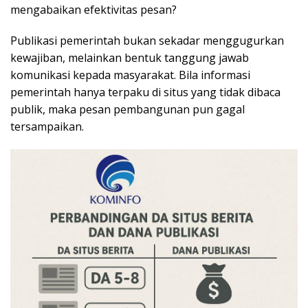
mengabaikan efektivitas pesan?
Publikasi pemerintah bukan sekadar menggugurkan
kewajiban, melainkan bentuk tanggung jawab
komunikasi kepada masyarakat. Bila informasi
pemerintah hanya terpaku di situs yang tidak dibaca
publik, maka pesan pembangunan pun gagal
tersampaikan.