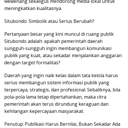
wewenang sekaligus mendorong media lokal untuk
meningkatkan kualitasnya.
Situbondo: Simbolik atau Serius Berubah?
Pertanyaan besar yang kini muncul di ruang publik
Situbondo adalah: apakah pemerintah daerah
sungguh-sungguh ingin membangun komunikasi
publik yang kuat, atau sekadar menjalankan anggaran
dengan target formalitas?
Daerah yang ingin naik kelas dalam tata kelola harus
serius membangun sistem informasi publik yang
terpercaya, strategis, dan profesional. Sebaliknya, bila
pola-pola lama tetap dipertahankan, maka citra
pemerintah akan terus dirundung keraguan dan
kehilangan kepercayaan masyarakat.
Penutup: Publikasi Harus Bernilai, Bukan Sekadar Ada