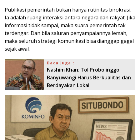
Publikasi pemerintah bukan hanya rutinitas birokrasi.
Ia adalah ruang interaksi antara negara dan rakyat. Jika
informasi tidak sampai, maka suara pemerintah tak
terdengar. Dan bila saluran penyampaiannya lemah,
maka seluruh strategi komunikasi bisa dianggap gagal
sejak awal.
Baca juga :
Nashim Khan: Tol Probolinggo-
Banyuwangi Harus Berkualitas dan
Berdayakan Lokal