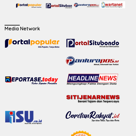
Media Network