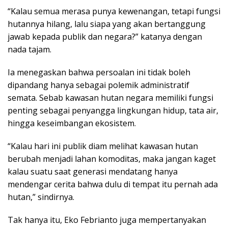
“Kalau semua merasa punya kewenangan, tetapi fungsi
hutannya hilang, lalu siapa yang akan bertanggung
jawab kepada publik dan negara?” katanya dengan
nada tajam.
Ia menegaskan bahwa persoalan ini tidak boleh
dipandang hanya sebagai polemik administratif
semata. Sebab kawasan hutan negara memiliki fungsi
penting sebagai penyangga lingkungan hidup, tata air,
hingga keseimbangan ekosistem.
“Kalau hari ini publik diam melihat kawasan hutan
berubah menjadi lahan komoditas, maka jangan kaget
kalau suatu saat generasi mendatang hanya
mendengar cerita bahwa dulu di tempat itu pernah ada
hutan,” sindirnya.
Tak hanya itu, Eko Febrianto juga mempertanyakan