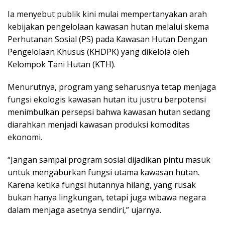
Ia menyebut publik kini mulai mempertanyakan arah
kebijakan pengelolaan kawasan hutan melalui skema
Perhutanan Sosial (PS) pada Kawasan Hutan Dengan
Pengelolaan Khusus (KHDPK) yang dikelola oleh
Kelompok Tani Hutan (KTH).
Menurutnya, program yang seharusnya tetap menjaga
fungsi ekologis kawasan hutan itu justru berpotensi
menimbulkan persepsi bahwa kawasan hutan sedang
diarahkan menjadi kawasan produksi komoditas
ekonomi.
“Jangan sampai program sosial dijadikan pintu masuk
untuk mengaburkan fungsi utama kawasan hutan.
Karena ketika fungsi hutannya hilang, yang rusak
bukan hanya lingkungan, tetapi juga wibawa negara
dalam menjaga asetnya sendiri,” ujarnya.