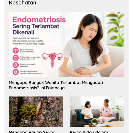
Kesehatan
Mengapa Banyak Wanita Terlambat Menyadari
Endometriosis? Ini Faktanya
Mengapa Rayap Sering
Peran Bidan dalam