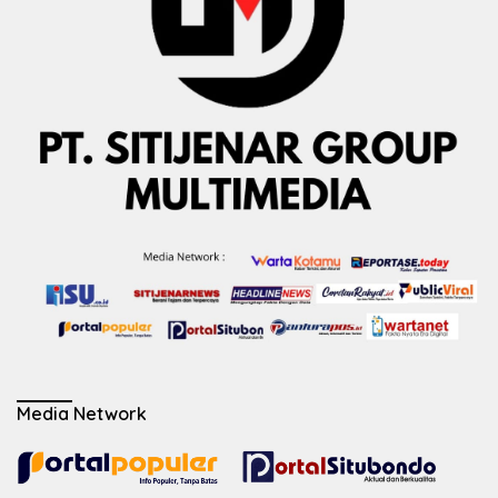
Media Network