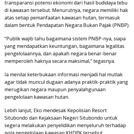
transparansi potensi ekonomi dari hasil budidaya tebu
di kawasan tersebut. Menurutnya, negara memiliki hak
atas setiap pemanfaatan kawasan hutan, termasuk
dalam bentuk Pendapatan Negara Bukan Pajak (PNBP).
“Publik wajib tahu bagaimana sistem PNBP-nya, siapa
yang mendapatkan keuntungan, bagaimana legalitas
pengelolaannya, dan apakah negara benar-benar
memperoleh haknya secara maksimal,” tegasnya.
Ia menilai keterbukaan informasi menjadi hal mutlak
agar tidak muncul dugaan adanya praktik-praktik yang
merugikan negara maupun penyalahgunaan
pengelolaan kawasan hutan.
Lebih lanjut, Eko mendesak Kepolisian Resort
Situbondo dan Kejaksaan Negeri Situbondo untuk
segera melakukan penyelidikan menyeluruh terhadap
pola pengelolaan kawasan KHDPK tersebut.