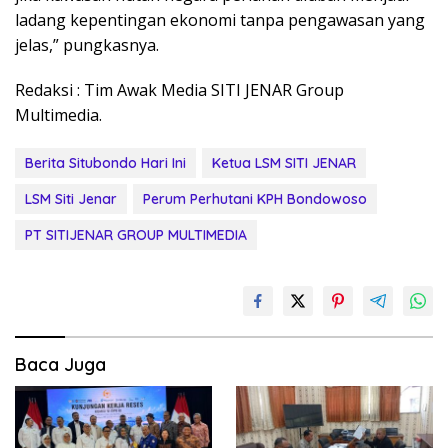
ladang kepentingan ekonomi tanpa pengawasan yang
jelas,” pungkasnya.
Redaksi : Tim Awak Media SITI JENAR Group
Multimedia.
Berita Situbondo Hari Ini
Ketua LSM SITI JENAR
LSM Siti Jenar
Perum Perhutani KPH Bondowoso
PT SITIJENAR GROUP MULTIMEDIA
Baca Juga