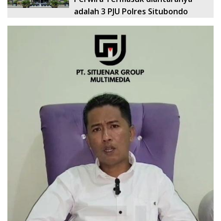
adalah 3 PJU Polres Situbondo