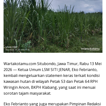
Wartakotamu.com Situbondo, Jawa Timur, Rabu 13 Mei
2026 — Ketua Umum LSM SITI JENAR, Eko Febrianto,
kembali mengeluarkan statemen keras terkait kondisi
kawasan hutan di wilayah Petak 53 dan Petak 64 RPH
Wringin Anom, BKPH Klabang, yang saat ini menuai
sorotan tajam masyarakat.
Eko Febrianto yang juga merupakan Pimpinan Redaksi