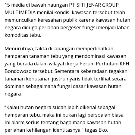
15 media di bawah naungan PT SITI JENAR GROUP
MULTIMEDIA menilai kondisi kawasan tersebut telah
memunculkan keresahan publik karena kawasan hutan
negara diduga perlahan bergeser fungsi menjadi lahan
komoditas tebu.
Menurutnya, fakta di lapangan memperlihatkan
hamparan tanaman tebu yang mendominasi kawasan
yang berada dalam wilayah kerja Perum Perhutani KPH
Bondowoso tersebut. Sementara keberadaan tegakan
tanaman kehutanan justru nyaris tidak terlihat secara
dominan sebagaimana fungsi dasar kawasan hutan
negara.
“Kalau hutan negara sudah lebih dikenal sebagai
hamparan tebu, maka ini bukan lagi persoalan biasa.
Ini alarm serius tentang bagaimana kawasan hutan
perlahan kehilangan identitasnya,” tegas Eko.