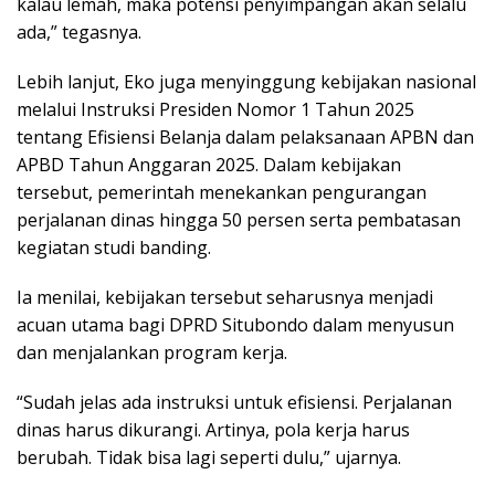
kalau lemah, maka potensi penyimpangan akan selalu
ada,” tegasnya.
Lebih lanjut, Eko juga menyinggung kebijakan nasional
melalui Instruksi Presiden Nomor 1 Tahun 2025
tentang Efisiensi Belanja dalam pelaksanaan APBN dan
APBD Tahun Anggaran 2025. Dalam kebijakan
tersebut, pemerintah menekankan pengurangan
perjalanan dinas hingga 50 persen serta pembatasan
kegiatan studi banding.
Ia menilai, kebijakan tersebut seharusnya menjadi
acuan utama bagi DPRD Situbondo dalam menyusun
dan menjalankan program kerja.
“Sudah jelas ada instruksi untuk efisiensi. Perjalanan
dinas harus dikurangi. Artinya, pola kerja harus
berubah. Tidak bisa lagi seperti dulu,” ujarnya.