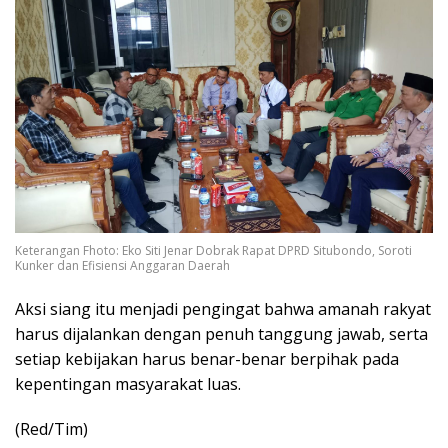
Keterangan Fhoto: Eko Siti Jenar Dobrak Rapat DPRD Situbondo, Soroti
Kunker dan Efisiensi Anggaran Daerah
Aksi siang itu menjadi pengingat bahwa amanah rakyat
harus dijalankan dengan penuh tanggung jawab, serta
setiap kebijakan harus benar-benar berpihak pada
kepentingan masyarakat luas.
(Red/Tim)