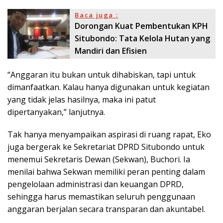
Baca juga :
Dorongan Kuat Pembentukan KPH
Situbondo: Tata Kelola Hutan yang
Mandiri dan Efisien
“Anggaran itu bukan untuk dihabiskan, tapi untuk
dimanfaatkan. Kalau hanya digunakan untuk kegiatan
yang tidak jelas hasilnya, maka ini patut
dipertanyakan,” lanjutnya.
Tak hanya menyampaikan aspirasi di ruang rapat, Eko
juga bergerak ke Sekretariat DPRD Situbondo untuk
menemui Sekretaris Dewan (Sekwan), Buchori. Ia
menilai bahwa Sekwan memiliki peran penting dalam
pengelolaan administrasi dan keuangan DPRD,
sehingga harus memastikan seluruh penggunaan
anggaran berjalan secara transparan dan akuntabel.