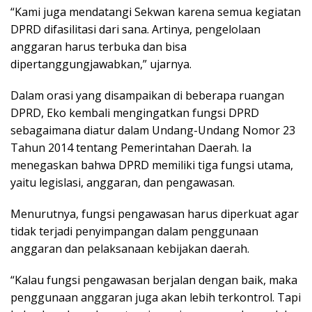
“Kami juga mendatangi Sekwan karena semua kegiatan
DPRD difasilitasi dari sana. Artinya, pengelolaan
anggaran harus terbuka dan bisa
dipertanggungjawabkan,” ujarnya.
Dalam orasi yang disampaikan di beberapa ruangan
DPRD, Eko kembali mengingatkan fungsi DPRD
sebagaimana diatur dalam Undang-Undang Nomor 23
Tahun 2014 tentang Pemerintahan Daerah. Ia
menegaskan bahwa DPRD memiliki tiga fungsi utama,
yaitu legislasi, anggaran, dan pengawasan.
Menurutnya, fungsi pengawasan harus diperkuat agar
tidak terjadi penyimpangan dalam penggunaan
anggaran dan pelaksanaan kebijakan daerah.
“Kalau fungsi pengawasan berjalan dengan baik, maka
penggunaan anggaran juga akan lebih terkontrol. Tapi