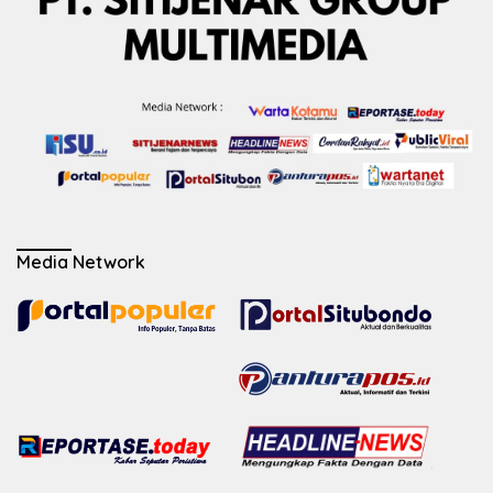
Media Network