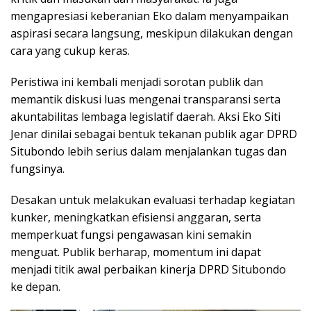
mengapresiasi keberanian Eko dalam menyampaikan
aspirasi secara langsung, meskipun dilakukan dengan
cara yang cukup keras.
Peristiwa ini kembali menjadi sorotan publik dan
memantik diskusi luas mengenai transparansi serta
akuntabilitas lembaga legislatif daerah. Aksi Eko Siti
Jenar dinilai sebagai bentuk tekanan publik agar DPRD
Situbondo lebih serius dalam menjalankan tugas dan
fungsinya.
Desakan untuk melakukan evaluasi terhadap kegiatan
kunker, meningkatkan efisiensi anggaran, serta
memperkuat fungsi pengawasan kini semakin
menguat. Publik berharap, momentum ini dapat
menjadi titik awal perbaikan kinerja DPRD Situbondo
ke depan.