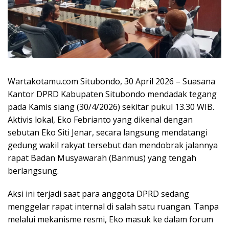
Wartakotamu.com Situbondo, 30 April 2026 – Suasana
Kantor DPRD Kabupaten Situbondo mendadak tegang
pada Kamis siang (30/4/2026) sekitar pukul 13.30 WIB.
Aktivis lokal, Eko Febrianto yang dikenal dengan
sebutan Eko Siti Jenar, secara langsung mendatangi
gedung wakil rakyat tersebut dan mendobrak jalannya
rapat Badan Musyawarah (Banmus) yang tengah
berlangsung.
Aksi ini terjadi saat para anggota DPRD sedang
menggelar rapat internal di salah satu ruangan. Tanpa
melalui mekanisme resmi, Eko masuk ke dalam forum