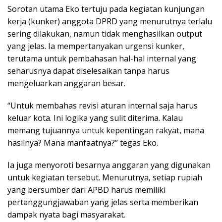
Sorotan utama Eko tertuju pada kegiatan kunjungan
kerja (kunker) anggota DPRD yang menurutnya terlalu
sering dilakukan, namun tidak menghasilkan output
yang jelas. Ia mempertanyakan urgensi kunker,
terutama untuk pembahasan hal-hal internal yang
seharusnya dapat diselesaikan tanpa harus
mengeluarkan anggaran besar.
“Untuk membahas revisi aturan internal saja harus
keluar kota. Ini logika yang sulit diterima. Kalau
memang tujuannya untuk kepentingan rakyat, mana
hasilnya? Mana manfaatnya?” tegas Eko.
Ia juga menyoroti besarnya anggaran yang digunakan
untuk kegiatan tersebut. Menurutnya, setiap rupiah
yang bersumber dari APBD harus memiliki
pertanggungjawaban yang jelas serta memberikan
dampak nyata bagi masyarakat.