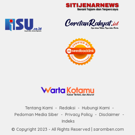
Tentang Kami
Redaksi
Hubungi Kami
Pedoman Media Siber
Privacy Policy
Disclaimer
Indeks
© Copyright 2023 - All Rights Reserved |
saromben.com