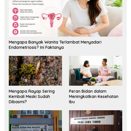
Mengapa Banyak Wanita Terlambat Menyadari
Endometriosis? Ini Faktanya
Mengapa Rayap Sering
Peran Bidan dalam
Kembali Meski Sudah
Meningkatkan Kesehatan
Dibasmi?
Ibu