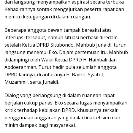
dan langsung menyampaikan aspirasi secara terbuka.
Kehadirannya sontak mengejutkan peserta rapat dan
memicu ketegangan di dalam ruangan.
Beberapa anggota dewan tampak bereaksi atas
interupsi tersebut, namun situasi berhasil diredam
setelah Ketua DPRD Situbondo, Mahbub Junaidi, turun
langsung menemui Eko. Dalam pertemuan itu, Mahbub
didampingi oleh Wakil Ketua DPRD H. Hambali dan
Abdoerahman. Turut hadir pula sejumlah anggota
DPRD lainnya, di antaranya H. Badro, Syaiful,
Muzammil, serta Junaidi.
Dialog yang berlangsung di dalam ruangan rapat
berjalan cukup panas. Eko secara lugas menyampaikan
kritik terhadap kebijakan DPRD, khususnya terkait
penggunaan anggaran yang dinilai tidak efisien dan
minim dampak bagi masyarakat.