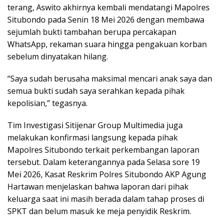
terang, Aswito akhirnya kembali mendatangi Mapolres
Situbondo pada Senin 18 Mei 2026 dengan membawa
sejumlah bukti tambahan berupa percakapan
WhatsApp, rekaman suara hingga pengakuan korban
sebelum dinyatakan hilang.
“Saya sudah berusaha maksimal mencari anak saya dan
semua bukti sudah saya serahkan kepada pihak
kepolisian,” tegasnya.
Tim Investigasi Sitijenar Group Multimedia juga
melakukan konfirmasi langsung kepada pihak
Mapolres Situbondo terkait perkembangan laporan
tersebut. Dalam keterangannya pada Selasa sore 19
Mei 2026, Kasat Reskrim Polres Situbondo AKP Agung
Hartawan menjelaskan bahwa laporan dari pihak
keluarga saat ini masih berada dalam tahap proses di
SPKT dan belum masuk ke meja penyidik Reskrim.