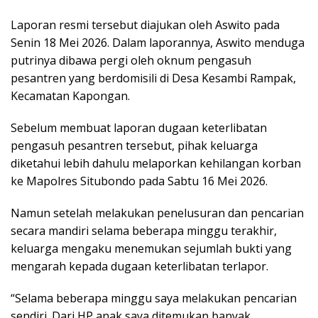
Laporan resmi tersebut diajukan oleh Aswito pada
Senin 18 Mei 2026. Dalam laporannya, Aswito menduga
putrinya dibawa pergi oleh oknum pengasuh
pesantren yang berdomisili di Desa Kesambi Rampak,
Kecamatan Kapongan.
Sebelum membuat laporan dugaan keterlibatan
pengasuh pesantren tersebut, pihak keluarga
diketahui lebih dahulu melaporkan kehilangan korban
ke Mapolres Situbondo pada Sabtu 16 Mei 2026.
Namun setelah melakukan penelusuran dan pencarian
secara mandiri selama beberapa minggu terakhir,
keluarga mengaku menemukan sejumlah bukti yang
mengarah kepada dugaan keterlibatan terlapor.
“Selama beberapa minggu saya melakukan pencarian
sendiri. Dari HP anak saya ditemukan banyak