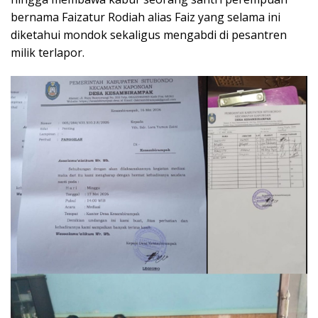
bernama Faizatur Rodiah alias Faiz yang selama ini
diketahui mondok sekaligus mengabdi di pesantren
milik terlapor.