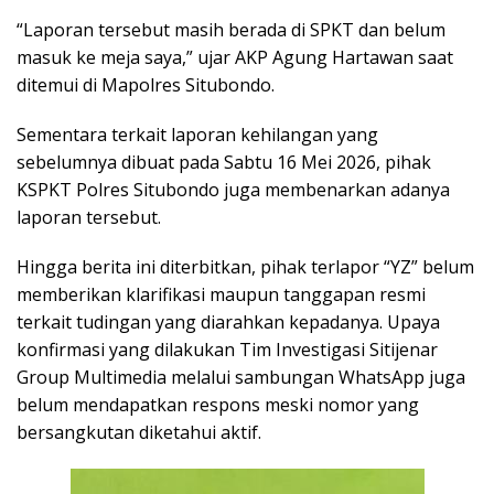
“Laporan tersebut masih berada di SPKT dan belum
masuk ke meja saya,” ujar AKP Agung Hartawan saat
ditemui di Mapolres Situbondo.
Sementara terkait laporan kehilangan yang
sebelumnya dibuat pada Sabtu 16 Mei 2026, pihak
KSPKT Polres Situbondo juga membenarkan adanya
laporan tersebut.
Hingga berita ini diterbitkan, pihak terlapor “YZ” belum
memberikan klarifikasi maupun tanggapan resmi
terkait tudingan yang diarahkan kepadanya. Upaya
konfirmasi yang dilakukan Tim Investigasi Sitijenar
Group Multimedia melalui sambungan WhatsApp juga
belum mendapatkan respons meski nomor yang
bersangkutan diketahui aktif.