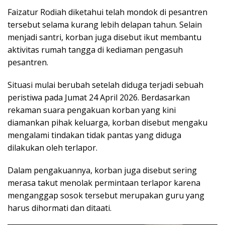
Faizatur Rodiah diketahui telah mondok di pesantren
tersebut selama kurang lebih delapan tahun. Selain
menjadi santri, korban juga disebut ikut membantu
aktivitas rumah tangga di kediaman pengasuh
pesantren.
Situasi mulai berubah setelah diduga terjadi sebuah
peristiwa pada Jumat 24 April 2026. Berdasarkan
rekaman suara pengakuan korban yang kini
diamankan pihak keluarga, korban disebut mengaku
mengalami tindakan tidak pantas yang diduga
dilakukan oleh terlapor.
Dalam pengakuannya, korban juga disebut sering
merasa takut menolak permintaan terlapor karena
menganggap sosok tersebut merupakan guru yang
harus dihormati dan ditaati.