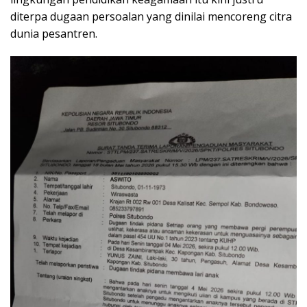
diterpa dugaan persoalan yang dinilai mencoreng citra
dunia pesantren.