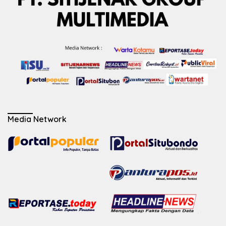
Media Network