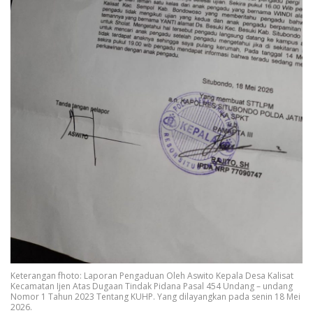
Keterangan fhoto: Laporan Pengaduan Oleh Aswito Kepala Desa Kalisat
Kecamatan Ijen Atas Dugaan Tindak Pidana Pasal 454 Undang – undang
Nomor 1 Tahun 2023 Tentang KUHP. Yang dilayangkan pada senin 18 Mei
2026.