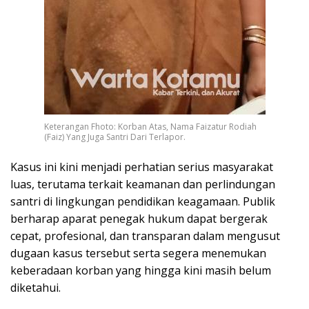
Keterangan Fhoto: Korban Atas, Nama Faizatur Rodiah
(Faiz) Yang Juga Santri Dari Terlapor.
Kasus ini kini menjadi perhatian serius masyarakat
luas, terutama terkait keamanan dan perlindungan
santri di lingkungan pendidikan keagamaan. Publik
berharap aparat penegak hukum dapat bergerak
cepat, profesional, dan transparan dalam mengusut
dugaan kasus tersebut serta segera menemukan
keberadaan korban yang hingga kini masih belum
diketahui.