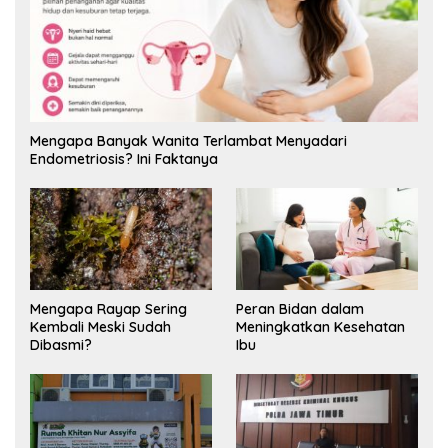
Mengapa Banyak Wanita Terlambat Menyadari
Endometriosis? Ini Faktanya
Mengapa Rayap Sering
Peran Bidan dalam
Kembali Meski Sudah
Meningkatkan Kesehatan
Dibasmi?
Ibu