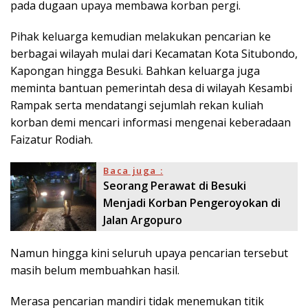
pada dugaan upaya membawa korban pergi.
Pihak keluarga kemudian melakukan pencarian ke
berbagai wilayah mulai dari Kecamatan Kota Situbondo,
Kapongan hingga Besuki. Bahkan keluarga juga
meminta bantuan pemerintah desa di wilayah Kesambi
Rampak serta mendatangi sejumlah rekan kuliah
korban demi mencari informasi mengenai keberadaan
Faizatur Rodiah.
Baca juga :
Seorang Perawat di Besuki
Menjadi Korban Pengeroyokan di
Jalan Argopuro
Namun hingga kini seluruh upaya pencarian tersebut
masih belum membuahkan hasil.
Merasa pencarian mandiri tidak menemukan titik