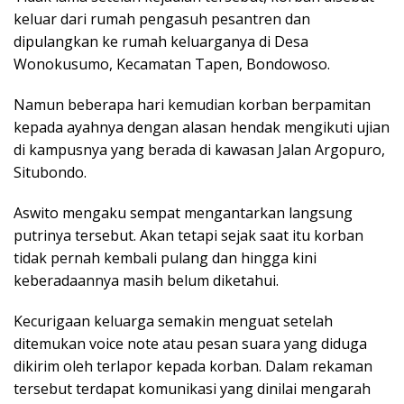
keluar dari rumah pengasuh pesantren dan
dipulangkan ke rumah keluarganya di Desa
Wonokusumo, Kecamatan Tapen, Bondowoso.
Namun beberapa hari kemudian korban berpamitan
kepada ayahnya dengan alasan hendak mengikuti ujian
di kampusnya yang berada di kawasan Jalan Argopuro,
Situbondo.
Aswito mengaku sempat mengantarkan langsung
putrinya tersebut. Akan tetapi sejak saat itu korban
tidak pernah kembali pulang dan hingga kini
keberadaannya masih belum diketahui.
Kecurigaan keluarga semakin menguat setelah
ditemukan voice note atau pesan suara yang diduga
dikirim oleh terlapor kepada korban. Dalam rekaman
tersebut terdapat komunikasi yang dinilai mengarah