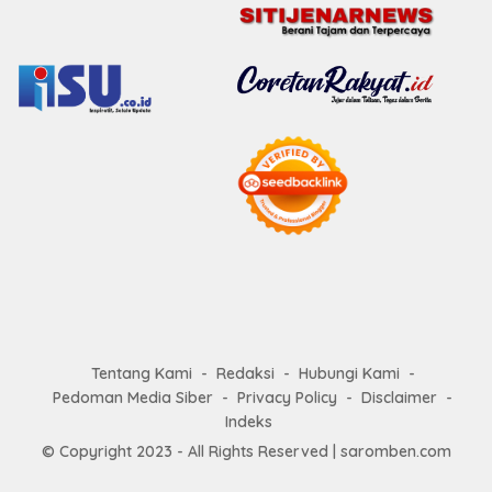
Tentang Kami
Redaksi
Hubungi Kami
Pedoman Media Siber
Privacy Policy
Disclaimer
Indeks
© Copyright 2023 - All Rights Reserved |
saromben.com