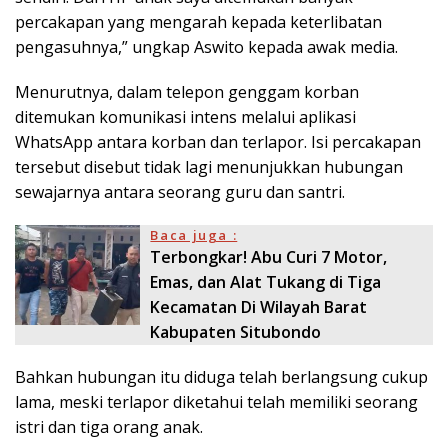
percakapan yang mengarah kepada keterlibatan
pengasuhnya,” ungkap Aswito kepada awak media.
Menurutnya, dalam telepon genggam korban
ditemukan komunikasi intens melalui aplikasi
WhatsApp antara korban dan terlapor. Isi percakapan
tersebut disebut tidak lagi menunjukkan hubungan
sewajarnya antara seorang guru dan santri.
Baca juga :
Terbongkar! Abu Curi 7 Motor,
Emas, dan Alat Tukang di Tiga
Kecamatan Di Wilayah Barat
Kabupaten Situbondo
Bahkan hubungan itu diduga telah berlangsung cukup
lama, meski terlapor diketahui telah memiliki seorang
istri dan tiga orang anak.