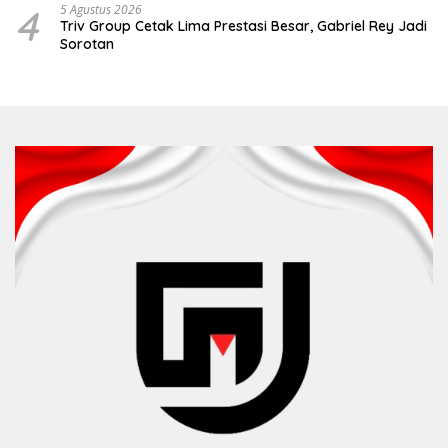
4
5 Agustus 2026
Triv Group Cetak Lima Prestasi Besar, Gabriel Rey Jadi
Sorotan