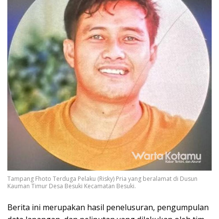
Tampang Fhoto Terduga Pelaku (Risky) Pria yang beralamat di Dusun
Kauman Timur Desa Besuki Kecamatan Besuki.
Berita ini merupakan hasil penelusuran, pengumpulan