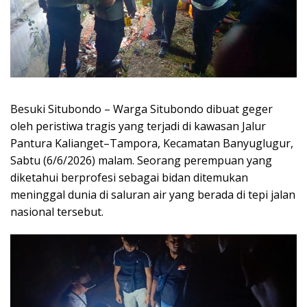
Besuki Situbondo – Warga Situbondo dibuat geger
oleh peristiwa tragis yang terjadi di kawasan Jalur
Pantura Kalianget–Tampora, Kecamatan Banyuglugur,
Sabtu (6/6/2026) malam. Seorang perempuan yang
diketahui berprofesi sebagai bidan ditemukan
meninggal dunia di saluran air yang berada di tepi jalan
nasional tersebut.