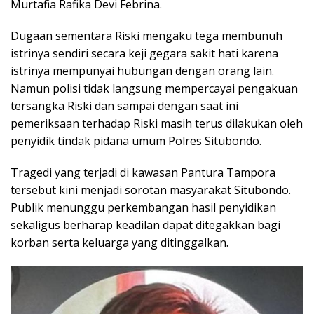
Murtafia Rafika Devi Febrina.
Dugaan sementara Riski mengaku tega membunuh
istrinya sendiri secara keji gegara sakit hati karena
istrinya mempunyai hubungan dengan orang lain.
Namun polisi tidak langsung mempercayai pengakuan
tersangka Riski dan sampai dengan saat ini
pemeriksaan terhadap Riski masih terus dilakukan oleh
penyidik tindak pidana umum Polres Situbondo.
Tragedi yang terjadi di kawasan Pantura Tampora
tersebut kini menjadi sorotan masyarakat Situbondo.
Publik menunggu perkembangan hasil penyidikan
sekaligus berharap keadilan dapat ditegakkan bagi
korban serta keluarga yang ditinggalkan.