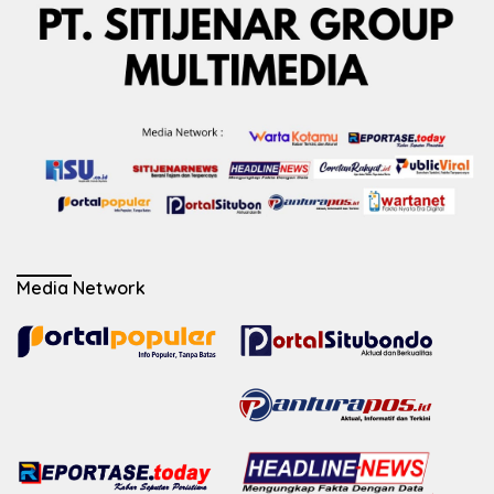
Media Network