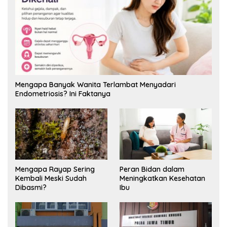
Mengapa Banyak Wanita Terlambat Menyadari
Endometriosis? Ini Faktanya
Mengapa Rayap Sering
Peran Bidan dalam
Kembali Meski Sudah
Meningkatkan Kesehatan
Dibasmi?
Ibu