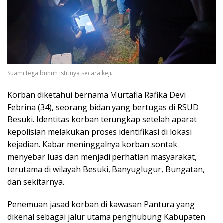
Suami tega bunuh istrinya secara keji.
Korban diketahui bernama Murtafia Rafika Devi
Febrina (34), seorang bidan yang bertugas di RSUD
Besuki. Identitas korban terungkap setelah aparat
kepolisian melakukan proses identifikasi di lokasi
kejadian. Kabar meninggalnya korban sontak
menyebar luas dan menjadi perhatian masyarakat,
terutama di wilayah Besuki, Banyuglugur, Bungatan,
dan sekitarnya.
Penemuan jasad korban di kawasan Pantura yang
dikenal sebagai jalur utama penghubung Kabupaten