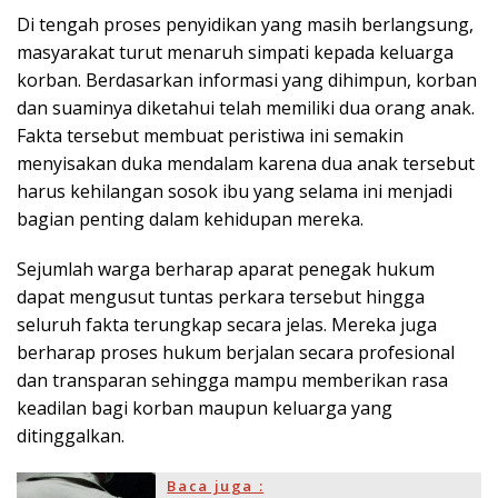
Di tengah proses penyidikan yang masih berlangsung,
masyarakat turut menaruh simpati kepada keluarga
korban. Berdasarkan informasi yang dihimpun, korban
dan suaminya diketahui telah memiliki dua orang anak.
Fakta tersebut membuat peristiwa ini semakin
menyisakan duka mendalam karena dua anak tersebut
harus kehilangan sosok ibu yang selama ini menjadi
bagian penting dalam kehidupan mereka.
Sejumlah warga berharap aparat penegak hukum
dapat mengusut tuntas perkara tersebut hingga
seluruh fakta terungkap secara jelas. Mereka juga
berharap proses hukum berjalan secara profesional
dan transparan sehingga mampu memberikan rasa
keadilan bagi korban maupun keluarga yang
ditinggalkan.
Baca juga :