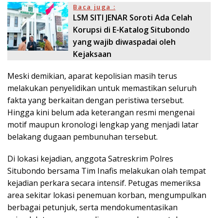
Baca juga :
LSM SITI JENAR Soroti Ada Celah
Korupsi di E-Katalog Situbondo
yang wajib diwaspadai oleh
Kejaksaan
Meski demikian, aparat kepolisian masih terus
melakukan penyelidikan untuk memastikan seluruh
fakta yang berkaitan dengan peristiwa tersebut.
Hingga kini belum ada keterangan resmi mengenai
motif maupun kronologi lengkap yang menjadi latar
belakang dugaan pembunuhan tersebut.
Di lokasi kejadian, anggota Satreskrim Polres
Situbondo bersama Tim Inafis melakukan olah tempat
kejadian perkara secara intensif. Petugas memeriksa
area sekitar lokasi penemuan korban, mengumpulkan
berbagai petunjuk, serta mendokumentasikan