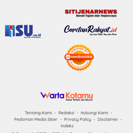
Tentang Kami
Redaksi
Hubungi Kami
Pedoman Media Siber
Privacy Policy
Disclaimer
Indeks