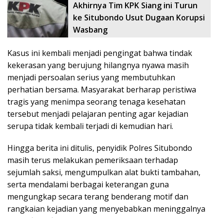
Akhirnya Tim KPK Siang ini Turun
ke Situbondo Usut Dugaan Korupsi
Wasbang
Kasus ini kembali menjadi pengingat bahwa tindak
kekerasan yang berujung hilangnya nyawa masih
menjadi persoalan serius yang membutuhkan
perhatian bersama. Masyarakat berharap peristiwa
tragis yang menimpa seorang tenaga kesehatan
tersebut menjadi pelajaran penting agar kejadian
serupa tidak kembali terjadi di kemudian hari.
Hingga berita ini ditulis, penyidik Polres Situbondo
masih terus melakukan pemeriksaan terhadap
sejumlah saksi, mengumpulkan alat bukti tambahan,
serta mendalami berbagai keterangan guna
mengungkap secara terang benderang motif dan
rangkaian kejadian yang menyebabkan meninggalnya