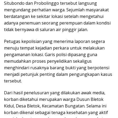
Situbondo dan Probolinggo tersebut langsung
mengundang perhatian warga. Sejumlah masyarakat
berdatangan ke sekitar lokasi setelah mengetahui
adanya penemuan seorang perempuan dalam kondisi
tidak bernyawa di saluran air pinggir jalan.
Petugas kepolisian yang menerima laporan segera
menuju tempat kejadian perkara untuk melakukan
pengamanan lokasi. Garis polisi dipasang guna
memudahkan proses penyelidikan sekaligus
menghindari rusaknya barang bukti yang berpotensi
menjadi petunjuk penting dalam pengungkapan kasus
tersebut.
Dari hasil penelusuran yang dilakukan awak media,
korban diketahui merupakan warga Dusun Bletok
Kidul, Desa Bletok, Kecamatan Bungatan. Selama ini
korban dikenal sebagai tenaga kesehatan yang aktif