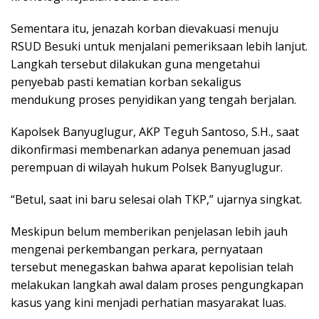
Sementara itu, jenazah korban dievakuasi menuju
RSUD Besuki untuk menjalani pemeriksaan lebih lanjut.
Langkah tersebut dilakukan guna mengetahui
penyebab pasti kematian korban sekaligus
mendukung proses penyidikan yang tengah berjalan.
Kapolsek Banyuglugur, AKP Teguh Santoso, S.H., saat
dikonfirmasi membenarkan adanya penemuan jasad
perempuan di wilayah hukum Polsek Banyuglugur.
“Betul, saat ini baru selesai olah TKP,” ujarnya singkat.
Meskipun belum memberikan penjelasan lebih jauh
mengenai perkembangan perkara, pernyataan
tersebut menegaskan bahwa aparat kepolisian telah
melakukan langkah awal dalam proses pengungkapan
kasus yang kini menjadi perhatian masyarakat luas.