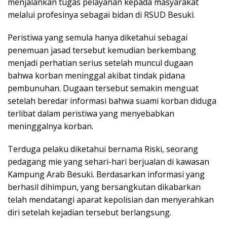
menjalankan tugas pelayanan kepada masyarakat
melalui profesinya sebagai bidan di RSUD Besuki.
Peristiwa yang semula hanya diketahui sebagai
penemuan jasad tersebut kemudian berkembang
menjadi perhatian serius setelah muncul dugaan
bahwa korban meninggal akibat tindak pidana
pembunuhan. Dugaan tersebut semakin menguat
setelah beredar informasi bahwa suami korban diduga
terlibat dalam peristiwa yang menyebabkan
meninggalnya korban.
Terduga pelaku diketahui bernama Riski, seorang
pedagang mie yang sehari-hari berjualan di kawasan
Kampung Arab Besuki. Berdasarkan informasi yang
berhasil dihimpun, yang bersangkutan dikabarkan
telah mendatangi aparat kepolisian dan menyerahkan
diri setelah kejadian tersebut berlangsung.