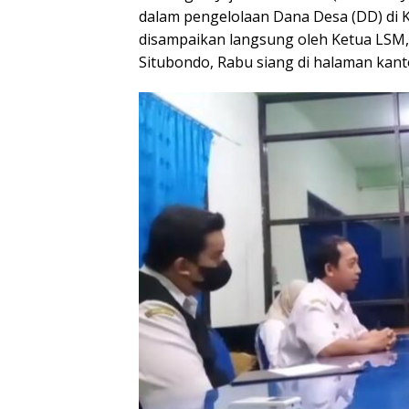
dalam pengelolaan Dana Desa (DD) di 
disampaikan langsung oleh Ketua LSM,
Situbondo, Rabu siang di halaman kan