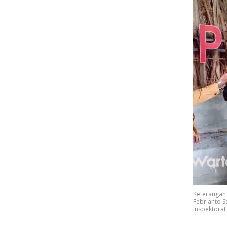
Keterangan
Febrianto S
Inspektorat