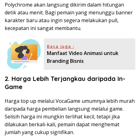
Polychrome akan langsung dikirim dalam hitungan
detik atau menit. Bagi pemain yang menunggu banner
karakter baru atau ingin segera melakukan pull,
kecepatan ini sangat membantu.
Baca juga :
Manfaat Video Animasi untuk
Branding Bisnis
2. Harga Lebih Terjangkau daripada In-
Game
Harga top up melalui VocaGame umumnya lebih murah
daripada harga pembelian langsung melalui game.
Selisih harga ini mungkin terlihat kecil, tetapi jika
dilakukan berkali-kali, pemain dapat menghemat
jumlah yang cukup signifikan.