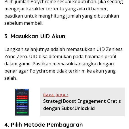
Pilih jumlah Polychrome sesuai kebutuhan. Jika sedang
mengejar karakter tertentu yang ada di banner,
pastikan untuk menghitung jumlah yang dibutuhkan
sebelum membeli.
3. Masukkan UID Akun
Langkah selanjutnya adalah memasukkan UID Zenless
Zone Zero. UID bisa ditemukan pada halaman profil
dalam game. Pastikan memasukkan angka dengan
benar agar Polychrome tidak terkirim ke akun yang
salah.
Baca juga :
Strategi Boost Engagement Gratis
dengan Subs4Unlock.id
4. Pilih Metode Pembayaran