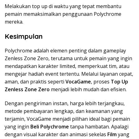
Melakukan top up di waktu yang tepat membantu
pemain memaksimalkan penggunaan Polychrome
mereka.
Kesimpulan
Polychrome adalah elemen penting dalam gameplay
Zenless Zone Zero, terutama untuk pemain yang ingin
mendapatkan karakter limited, memperkuat tim, atau
mengejar hadiah event tertentu. Melalui layanan cepat,
aman, dan praktis seperti
VocaGame
, proses
Top Up
Zenless Zone Zero
menjadi lebih mudah dan efisien.
Dengan pengiriman instan, harga lebih terjangkau,
metode pembayaran lengkap, dan keamanan yang
terjamin, VocaGame menjadi pilihan ideal bagi pemain
yang ingin
Beli Polychrome
tanpa hambatan. Apalagi
dengan visual karakter dan animasi sekelas
Film
yang