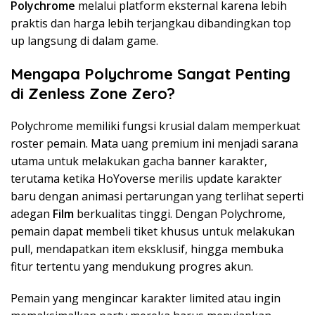
Polychrome
melalui platform eksternal karena lebih
praktis dan harga lebih terjangkau dibandingkan top
up langsung di dalam game.
Mengapa Polychrome Sangat Penting
di Zenless Zone Zero?
Polychrome memiliki fungsi krusial dalam memperkuat
roster pemain. Mata uang premium ini menjadi sarana
utama untuk melakukan gacha banner karakter,
terutama ketika HoYoverse merilis update karakter
baru dengan animasi pertarungan yang terlihat seperti
adegan
Film
berkualitas tinggi. Dengan Polychrome,
pemain dapat membeli tiket khusus untuk melakukan
pull, mendapatkan item eksklusif, hingga membuka
fitur tertentu yang mendukung progres akun.
Pemain yang mengincar karakter limited atau ingin