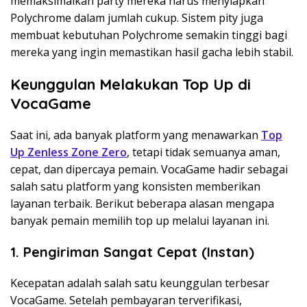
memaksimalkan party mereka harus menyiapkan
Polychrome dalam jumlah cukup. Sistem pity juga
membuat kebutuhan Polychrome semakin tinggi bagi
mereka yang ingin memastikan hasil gacha lebih stabil.
Keunggulan Melakukan Top Up di
VocaGame
Saat ini, ada banyak platform yang menawarkan
Top
Up Zenless Zone Zero
, tetapi tidak semuanya aman,
cepat, dan dipercaya pemain. VocaGame hadir sebagai
salah satu platform yang konsisten memberikan
layanan terbaik. Berikut beberapa alasan mengapa
banyak pemain memilih top up melalui layanan ini.
1. Pengiriman Sangat Cepat (Instan)
Kecepatan adalah salah satu keunggulan terbesar
VocaGame. Setelah pembayaran terverifikasi,