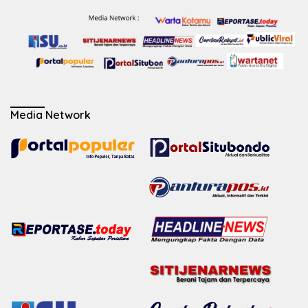
Media Network