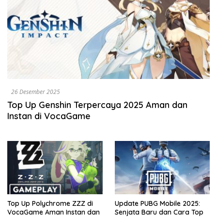
26 Desember 2025
Top Up Genshin Terpercaya 2025 Aman dan
Instan di VocaGame
Top Up Polychrome ZZZ di
Update PUBG Mobile 2025:
VocaGame Aman Instan dan
Senjata Baru dan Cara Top