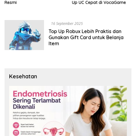
Resmi
Up UC Cepat di VocaGame
16 September 2025
Top Up Robux Lebih Praktis dan
Gunakan Gift Card untuk Belanja
Item
Kesehatan