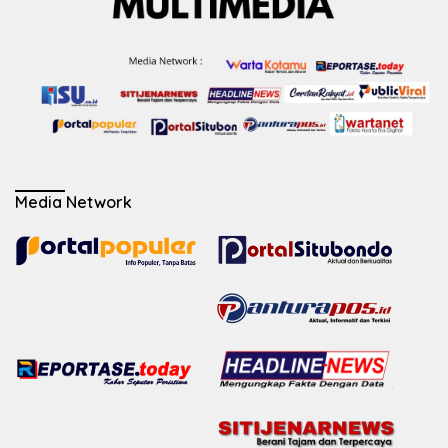
Media Network