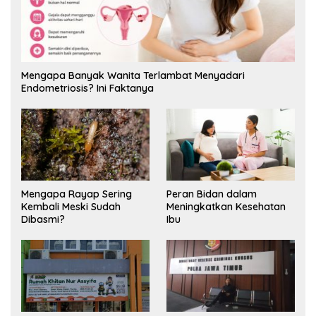
Mengapa Banyak Wanita Terlambat Menyadari
Endometriosis? Ini Faktanya
Mengapa Rayap Sering
Peran Bidan dalam
Kembali Meski Sudah
Meningkatkan Kesehatan
Dibasmi?
Ibu