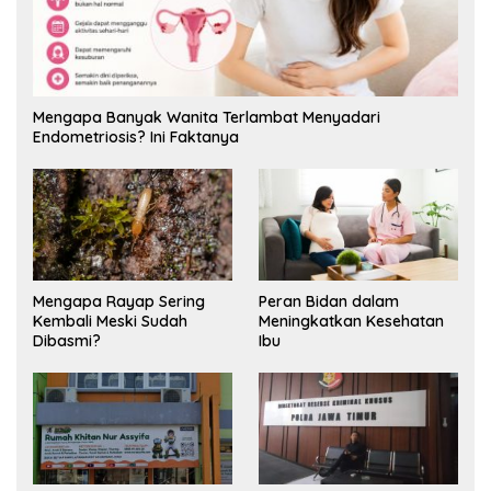
Mengapa Banyak Wanita Terlambat Menyadari
Endometriosis? Ini Faktanya
Mengapa Rayap Sering
Peran Bidan dalam
Kembali Meski Sudah
Meningkatkan Kesehatan
Dibasmi?
Ibu