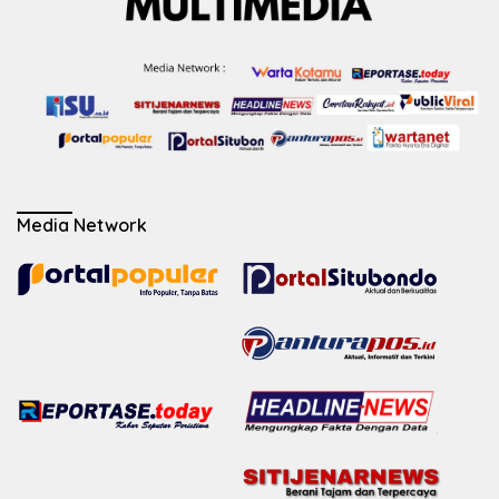
Media Network