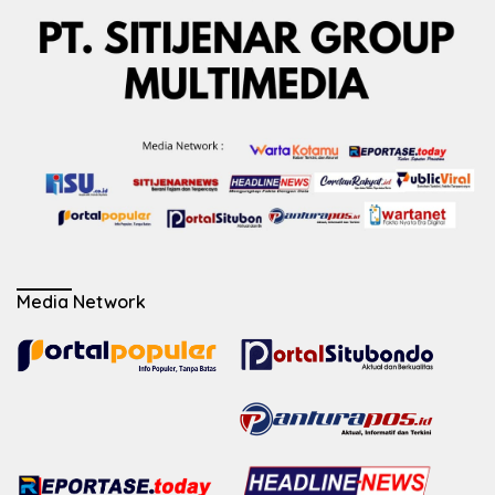
Media Network