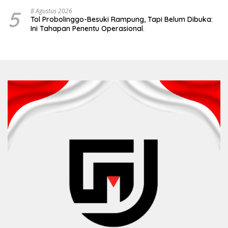
5
8 Agustus 2026
Tol Probolinggo-Besuki Rampung, Tapi Belum Dibuka:
Ini Tahapan Penentu Operasional.