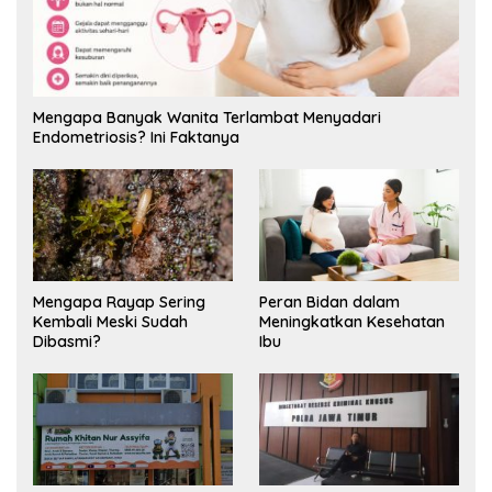
Mengapa Banyak Wanita Terlambat Menyadari
Endometriosis? Ini Faktanya
Mengapa Rayap Sering
Peran Bidan dalam
Kembali Meski Sudah
Meningkatkan Kesehatan
Dibasmi?
Ibu