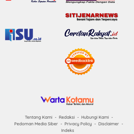
Tentang Kami
Redaksi
Hubungi Kami
Pedoman Media Siber
Privacy Policy
Disclaimer
Indeks