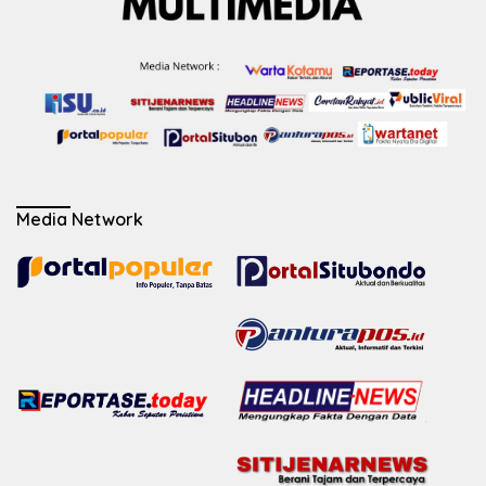
Media Network