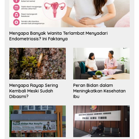
Mengapa Banyak Wanita Terlambat Menyadari
Endometriosis? Ini Faktanya
Mengapa Rayap Sering
Peran Bidan dalam
Kembali Meski Sudah
Meningkatkan Kesehatan
Dibasmi?
Ibu