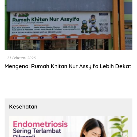
21 Februari 2026
Mengenal Rumah Khitan Nur Assyifa Lebih Dekat
Kesehatan