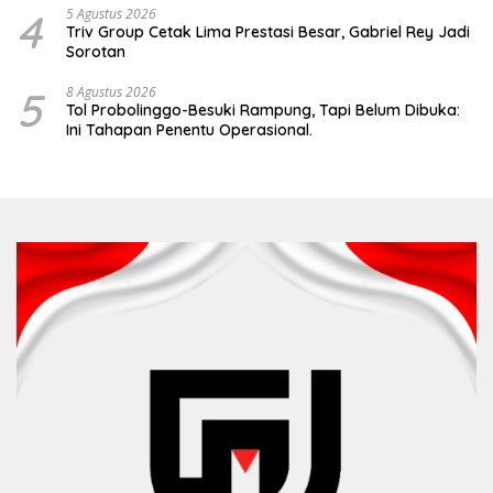
4
5 Agustus 2026
Triv Group Cetak Lima Prestasi Besar, Gabriel Rey Jadi
Sorotan
5
8 Agustus 2026
Tol Probolinggo-Besuki Rampung, Tapi Belum Dibuka:
Ini Tahapan Penentu Operasional.