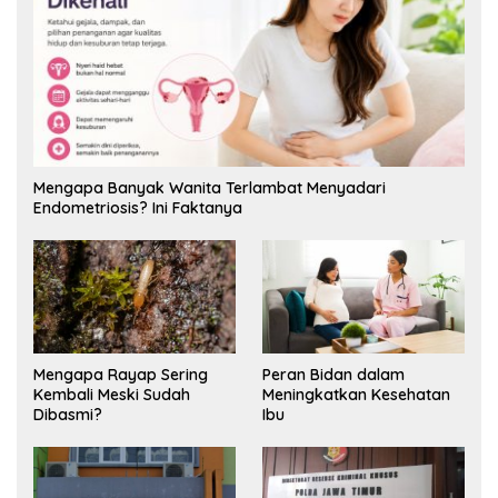
Mengapa Banyak Wanita Terlambat Menyadari
Endometriosis? Ini Faktanya
Mengapa Rayap Sering
Peran Bidan dalam
Kembali Meski Sudah
Meningkatkan Kesehatan
Dibasmi?
Ibu