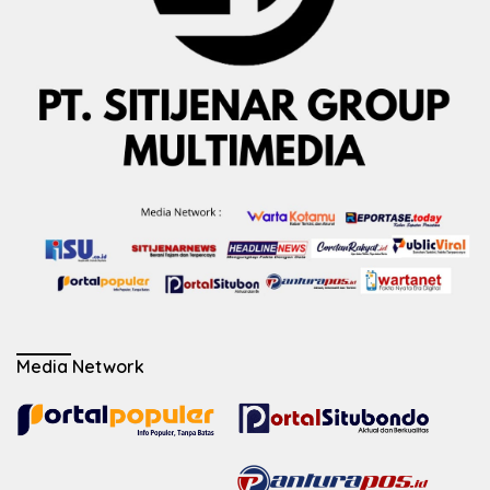
Media Network