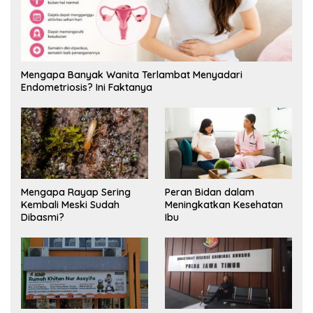
Mengapa Banyak Wanita Terlambat Menyadari
Endometriosis? Ini Faktanya
Mengapa Rayap Sering
Peran Bidan dalam
Kembali Meski Sudah
Meningkatkan Kesehatan
Dibasmi?
Ibu