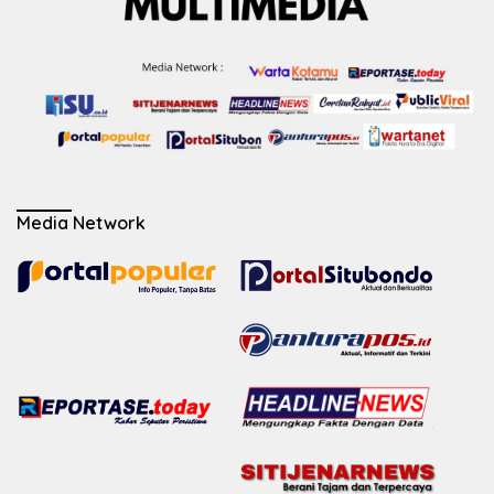
Media Network