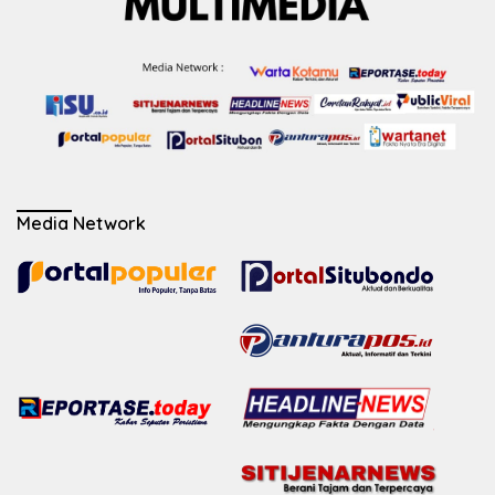
Media Network