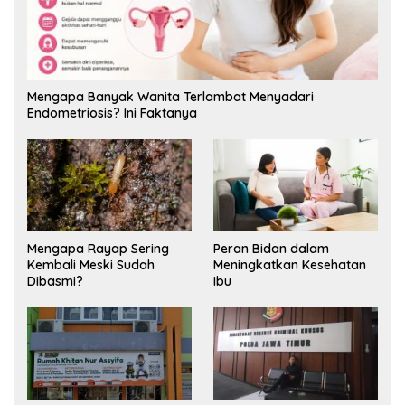
Mengapa Banyak Wanita Terlambat Menyadari
Endometriosis? Ini Faktanya
Mengapa Rayap Sering
Peran Bidan dalam
Kembali Meski Sudah
Meningkatkan Kesehatan
Dibasmi?
Ibu