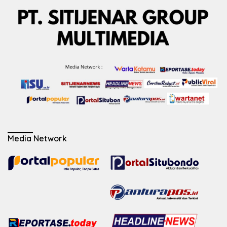
Media Network