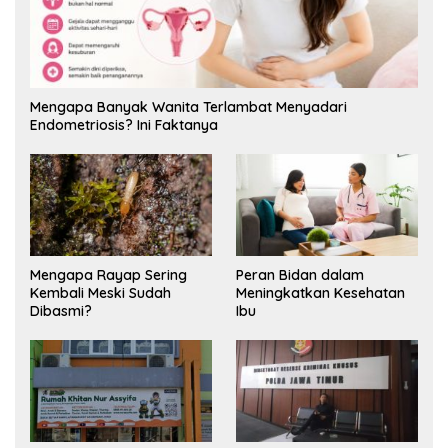
Mengapa Banyak Wanita Terlambat Menyadari
Endometriosis? Ini Faktanya
Mengapa Rayap Sering
Peran Bidan dalam
Kembali Meski Sudah
Meningkatkan Kesehatan
Dibasmi?
Ibu