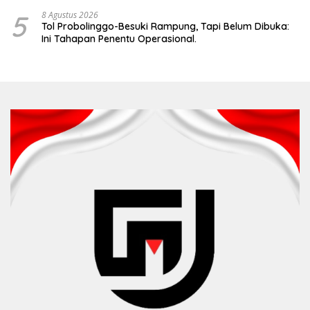
5
8 Agustus 2026
Tol Probolinggo-Besuki Rampung, Tapi Belum Dibuka:
Ini Tahapan Penentu Operasional.