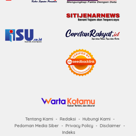
Tentang Kami
Redaksi
Hubungi Kami
Pedoman Media Siber
Privacy Policy
Disclaimer
Indeks