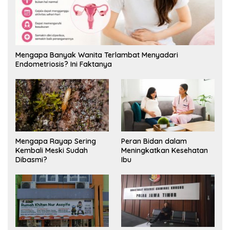
Mengapa Banyak Wanita Terlambat Menyadari
Endometriosis? Ini Faktanya
Mengapa Rayap Sering
Peran Bidan dalam
Kembali Meski Sudah
Meningkatkan Kesehatan
Dibasmi?
Ibu