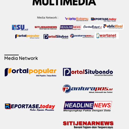
Media Network