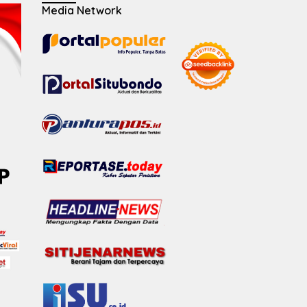
Media Network