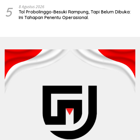
5
8 Agustus 2026
Tol Probolinggo-Besuki Rampung, Tapi Belum Dibuka:
Ini Tahapan Penentu Operasional.