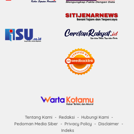
Tentang Kami
Redaksi
Hubungi Kami
Pedoman Media Siber
Privacy Policy
Disclaimer
Indeks