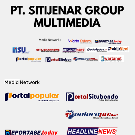
Media Network