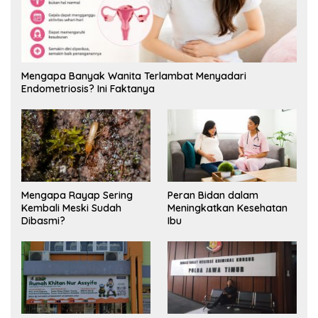
Mengapa Banyak Wanita Terlambat Menyadari
Endometriosis? Ini Faktanya
Mengapa Rayap Sering
Peran Bidan dalam
Kembali Meski Sudah
Meningkatkan Kesehatan
Dibasmi?
Ibu