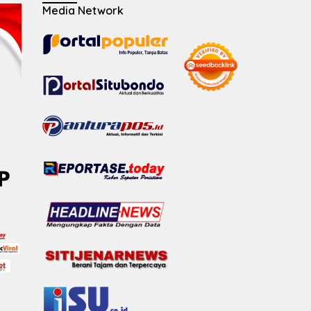
Media Network