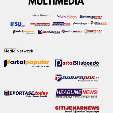
Media Network