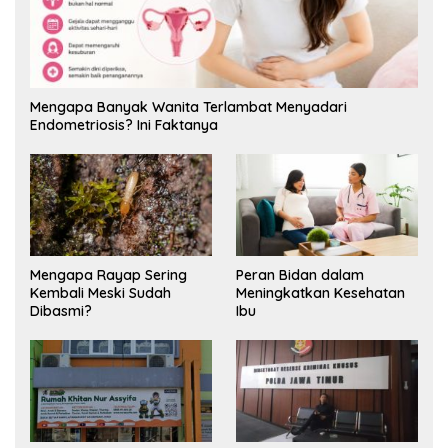
Mengapa Banyak Wanita Terlambat Menyadari
Endometriosis? Ini Faktanya
Mengapa Rayap Sering
Peran Bidan dalam
Kembali Meski Sudah
Meningkatkan Kesehatan
Dibasmi?
Ibu