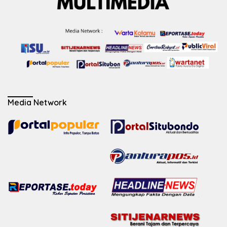
Media Network