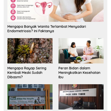
Mengapa Banyak Wanita Terlambat Menyadari
Endometriosis? Ini Faktanya
Mengapa Rayap Sering
Peran Bidan dalam
Kembali Meski Sudah
Meningkatkan Kesehatan
Dibasmi?
Ibu