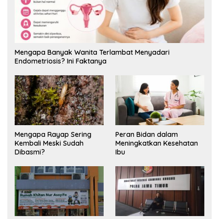
Mengapa Banyak Wanita Terlambat Menyadari
Endometriosis? Ini Faktanya
Mengapa Rayap Sering
Peran Bidan dalam
Kembali Meski Sudah
Meningkatkan Kesehatan
Dibasmi?
Ibu