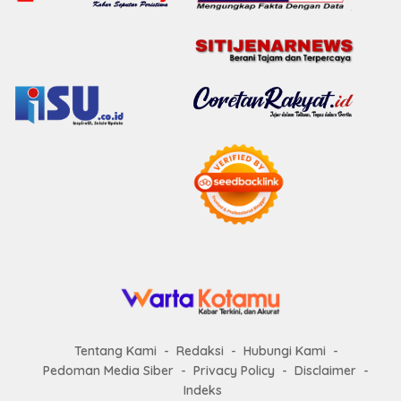
Tentang Kami
Redaksi
Hubungi Kami
Pedoman Media Siber
Privacy Policy
Disclaimer
Indeks