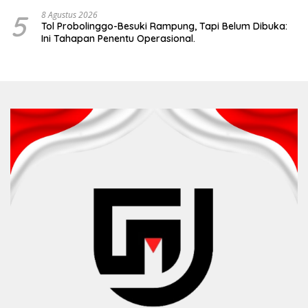
5
8 Agustus 2026
Tol Probolinggo-Besuki Rampung, Tapi Belum Dibuka:
Ini Tahapan Penentu Operasional.