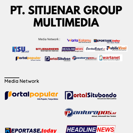
Media Network