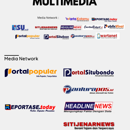
Media Network