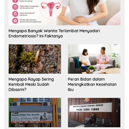
Mengapa Banyak Wanita Terlambat Menyadari
Endometriosis? Ini Faktanya
Mengapa Rayap Sering
Peran Bidan dalam
Kembali Meski Sudah
Meningkatkan Kesehatan
Dibasmi?
Ibu