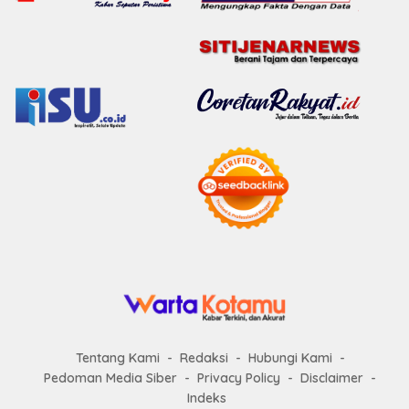
Tentang Kami
Redaksi
Hubungi Kami
Pedoman Media Siber
Privacy Policy
Disclaimer
Indeks