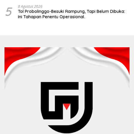
5
8 Agustus 2026
Tol Probolinggo-Besuki Rampung, Tapi Belum Dibuka:
Ini Tahapan Penentu Operasional.