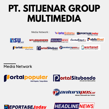
Media Network