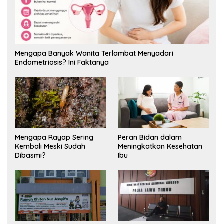
Mengapa Banyak Wanita Terlambat Menyadari
Endometriosis? Ini Faktanya
Mengapa Rayap Sering
Peran Bidan dalam
Kembali Meski Sudah
Meningkatkan Kesehatan
Dibasmi?
Ibu