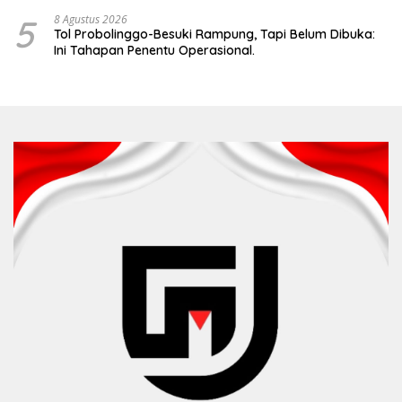
5
8 Agustus 2026
Tol Probolinggo-Besuki Rampung, Tapi Belum Dibuka:
Ini Tahapan Penentu Operasional.