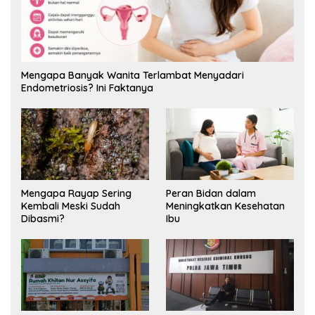
Mengapa Banyak Wanita Terlambat Menyadari
Endometriosis? Ini Faktanya
Mengapa Rayap Sering
Peran Bidan dalam
Kembali Meski Sudah
Meningkatkan Kesehatan
Dibasmi?
Ibu