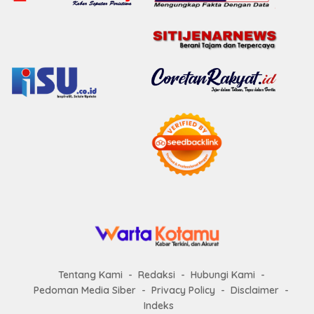
Tentang Kami
Redaksi
Hubungi Kami
Pedoman Media Siber
Privacy Policy
Disclaimer
Indeks