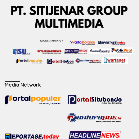
Media Network