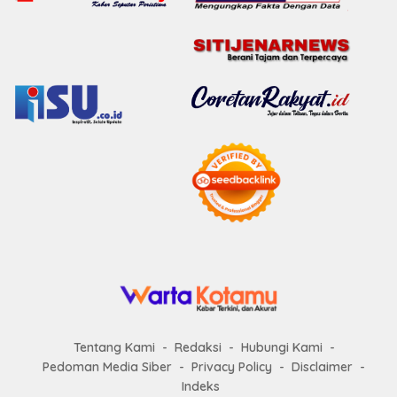
Tentang Kami
Redaksi
Hubungi Kami
Pedoman Media Siber
Privacy Policy
Disclaimer
Indeks