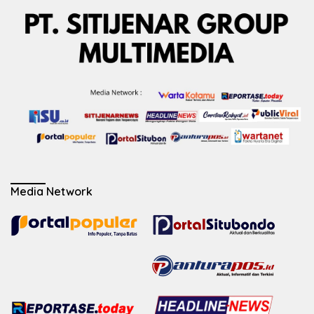
Media Network