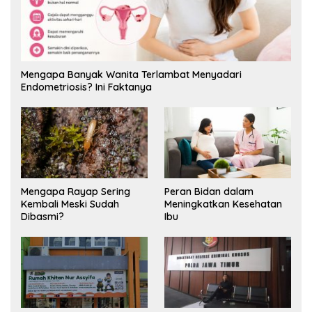
Mengapa Banyak Wanita Terlambat Menyadari
Endometriosis? Ini Faktanya
Mengapa Rayap Sering
Peran Bidan dalam
Kembali Meski Sudah
Meningkatkan Kesehatan
Dibasmi?
Ibu