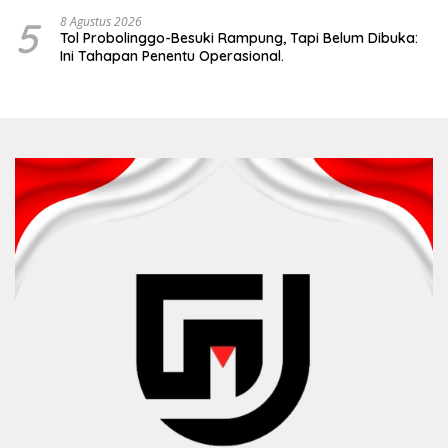
5
8 Agustus 2026
Tol Probolinggo-Besuki Rampung, Tapi Belum Dibuka:
Ini Tahapan Penentu Operasional.