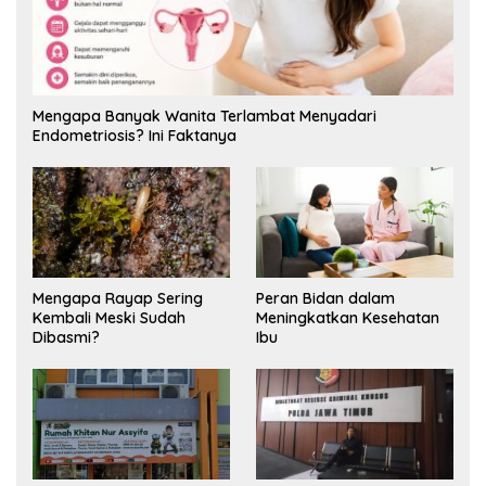
Mengapa Banyak Wanita Terlambat Menyadari
Endometriosis? Ini Faktanya
Mengapa Rayap Sering
Peran Bidan dalam
Kembali Meski Sudah
Meningkatkan Kesehatan
Dibasmi?
Ibu