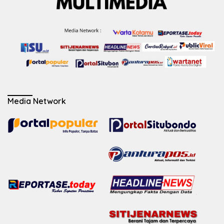
Media Network