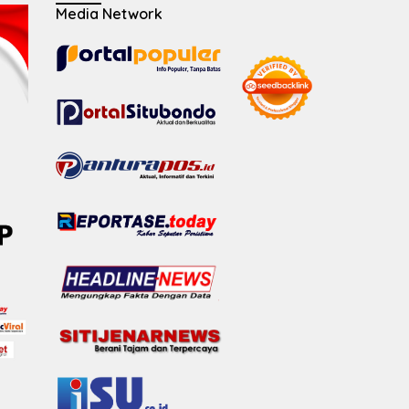
Media Network