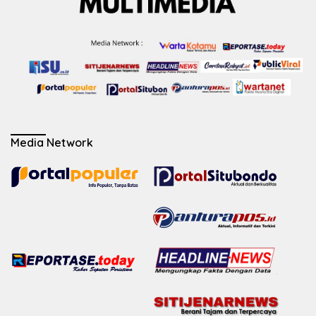
Media Network