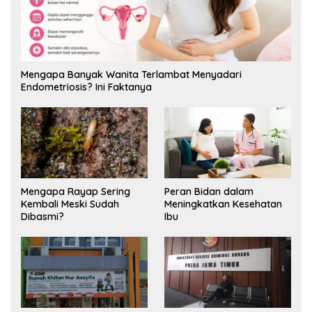
Mengapa Banyak Wanita Terlambat Menyadari
Endometriosis? Ini Faktanya
Mengapa Rayap Sering
Peran Bidan dalam
Kembali Meski Sudah
Meningkatkan Kesehatan
Dibasmi?
Ibu