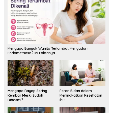
Mengapa Banyak Wanita Terlambat Menyadari
Endometriosis? Ini Faktanya
Mengapa Rayap Sering
Peran Bidan dalam
Kembali Meski Sudah
Meningkatkan Kesehatan
Dibasmi?
Ibu