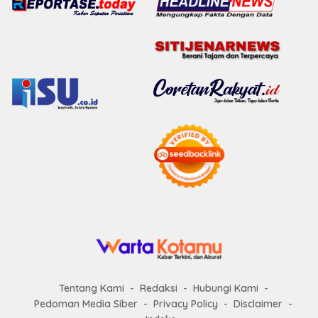
Tentang Kami
Redaksi
Hubungi Kami
Pedoman Media Siber
Privacy Policy
Disclaimer