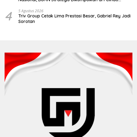
Surabaya
4
5 Agustus 2026
Triv Group Cetak Lima Prestasi Besar, Gabriel Rey Jadi
Sorotan