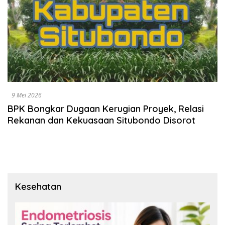
9 Mei 2026
BPK Bongkar Dugaan Kerugian Proyek, Relasi
Rekanan dan Kekuasaan Situbondo Disorot
Kesehatan