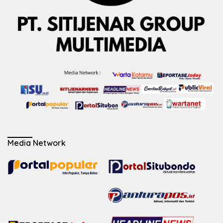
Media Network