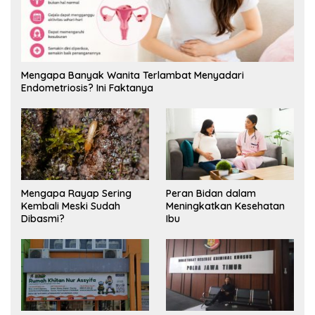
Mengapa Banyak Wanita Terlambat Menyadari
Endometriosis? Ini Faktanya
Mengapa Rayap Sering
Peran Bidan dalam
Kembali Meski Sudah
Meningkatkan Kesehatan
Dibasmi?
Ibu