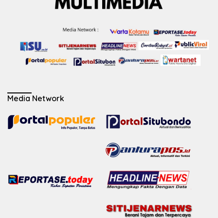
Media Network