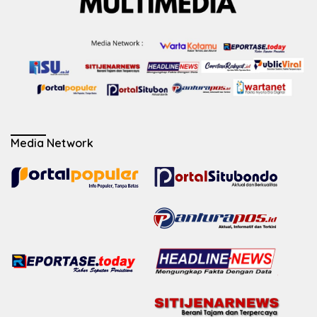
Media Network