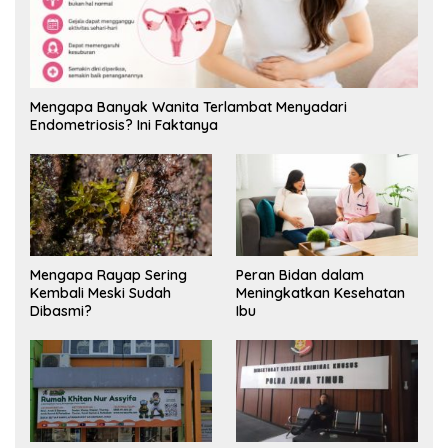
Mengapa Banyak Wanita Terlambat Menyadari
Endometriosis? Ini Faktanya
Mengapa Rayap Sering
Peran Bidan dalam
Kembali Meski Sudah
Meningkatkan Kesehatan
Dibasmi?
Ibu