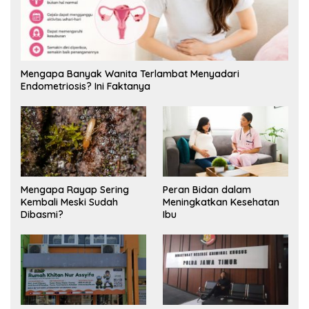
Mengapa Banyak Wanita Terlambat Menyadari
Endometriosis? Ini Faktanya
Mengapa Rayap Sering
Peran Bidan dalam
Kembali Meski Sudah
Meningkatkan Kesehatan
Dibasmi?
Ibu