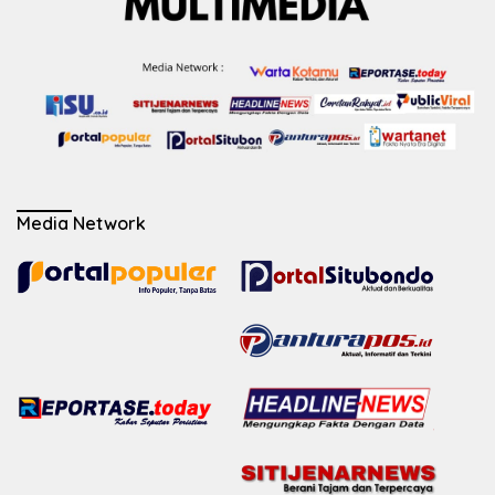
Media Network