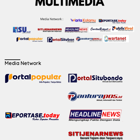
Media Network