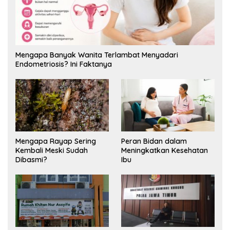
Mengapa Banyak Wanita Terlambat Menyadari
Endometriosis? Ini Faktanya
Mengapa Rayap Sering
Peran Bidan dalam
Kembali Meski Sudah
Meningkatkan Kesehatan
Dibasmi?
Ibu