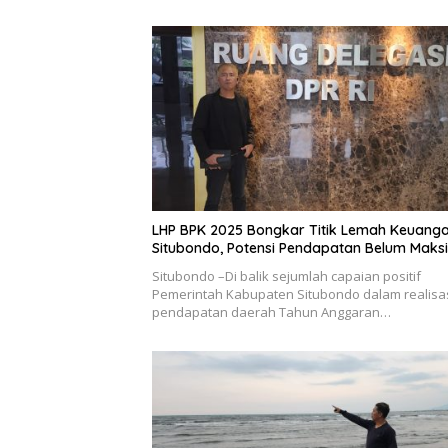
LHP BPK 2025 Bongkar Titik Lemah Keuang
Situbondo, Potensi Pendapatan Belum Maks
Situbondo –Di balik sejumlah capaian positif
Pemerintah Kabupaten Situbondo dalam realisa
pendapatan daerah Tahun Anggaran…