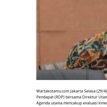
Wartakotamu.com Jakarta Selasa (29/4)
Pendapat (RDP) bersama Direktur Utam
Agenda utama mencakup evaluasi kinerj