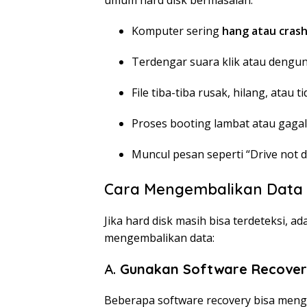
Komputer sering
hang atau cras
Terdengar suara klik atau dengun
File tiba-tiba rusak, hilang, atau t
Proses booting lambat atau gagal
Muncul pesan seperti “Drive not d
Cara Mengembalikan Data 
Jika hard disk masih bisa terdeteksi, 
mengembalikan data:
A.
Gunakan Software Recover
Beberapa software recovery bisa menga