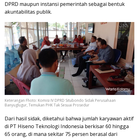
DPRD maupun instansi pemerintah sebagai bentuk
akuntabilitas publik.
Keterangan Fhoto: Komisi IV DPRD Situbondo Sidak Perusahaan
Banyuglugur, Temukan PHK Tak Sesuai Prosedur
Dari hasil sidak, diketahui bahwa jumlah karyawan aktif
di PT Hiseno Teknologi Indonesia berkisar 60 hingga
65 orang, di mana sekitar 75 persen berasal dari