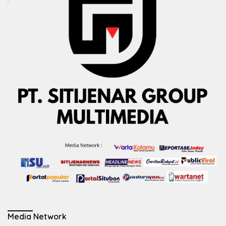
Media Network