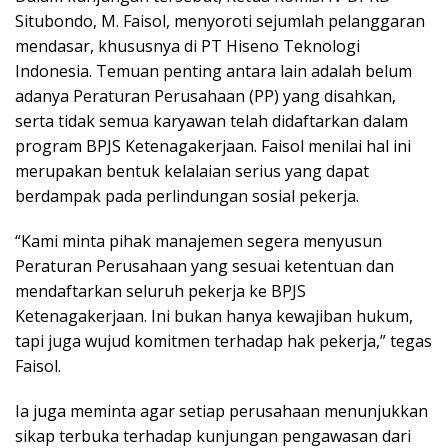
Situbondo, M. Faisol, menyoroti sejumlah pelanggaran
mendasar, khususnya di PT Hiseno Teknologi
Indonesia. Temuan penting antara lain adalah belum
adanya Peraturan Perusahaan (PP) yang disahkan,
serta tidak semua karyawan telah didaftarkan dalam
program BPJS Ketenagakerjaan. Faisol menilai hal ini
merupakan bentuk kelalaian serius yang dapat
berdampak pada perlindungan sosial pekerja.
“Kami minta pihak manajemen segera menyusun
Peraturan Perusahaan yang sesuai ketentuan dan
mendaftarkan seluruh pekerja ke BPJS
Ketenagakerjaan. Ini bukan hanya kewajiban hukum,
tapi juga wujud komitmen terhadap hak pekerja,” tegas
Faisol.
Ia juga meminta agar setiap perusahaan menunjukkan
sikap terbuka terhadap kunjungan pengawasan dari