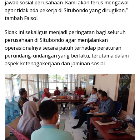
jawab sosial perusahaan. Kami akan terus mengawal
agar tidak ada pekerja di Situbondo yang dirugikan,”
tambah Faisol.
Sidak ini sekaligus menjadi peringatan bagi seluruh
perusahaan di Situbondo agar menjalankan
operasionalnya secara patuh terhadap peraturan
perundang-undangan yang berlaku, terutama dalam
aspek ketenagakerjaan dan jaminan sosial.