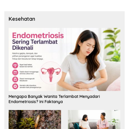
Kesehatan
Mengapa Banyak Wanita Terlambat Menyadari
Endometriosis? Ini Faktanya