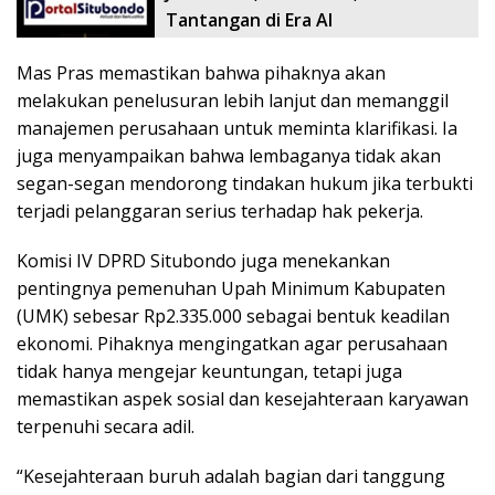
Tantangan di Era AI
Mas Pras memastikan bahwa pihaknya akan
melakukan penelusuran lebih lanjut dan memanggil
manajemen perusahaan untuk meminta klarifikasi. Ia
juga menyampaikan bahwa lembaganya tidak akan
segan-segan mendorong tindakan hukum jika terbukti
terjadi pelanggaran serius terhadap hak pekerja.
Komisi IV DPRD Situbondo juga menekankan
pentingnya pemenuhan Upah Minimum Kabupaten
(UMK) sebesar Rp2.335.000 sebagai bentuk keadilan
ekonomi. Pihaknya mengingatkan agar perusahaan
tidak hanya mengejar keuntungan, tetapi juga
memastikan aspek sosial dan kesejahteraan karyawan
terpenuhi secara adil.
“Kesejahteraan buruh adalah bagian dari tanggung