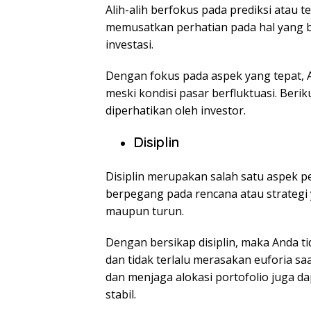
Alih-alih berfokus pada prediksi atau 
memusatkan perhatian pada hal yang 
investasi.
Dengan fokus pada aspek yang tepat, A
meski kondisi pasar berfluktuasi. Beri
diperhatikan oleh investor.
Disiplin
Disiplin merupakan salah satu aspek pe
berpegang pada rencana atau strategi y
maupun turun.
Dengan bersikap disiplin, maka Anda t
dan tidak terlalu merasakan euforia saa
dan menjaga alokasi portofolio juga d
stabil.