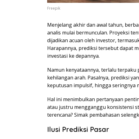
Freepik
Menjelang akhir dan awal tahun, berba
analis mulai bermunculan. Proyeksi ten
dijadikan acuan oleh investor, termasu
Harapannya, prediksi tersebut dapat 
investasi ke depannya.
Namun kenyataannya, terlalu terpaku 
kehilangan arah. Pasalnya, prediksi 
keputusan impulsif, hingga seringnya 
Hal ini menimbulkan pertanyaan penti
atau justru mengganggu konsistensi st
terencana? Simak pembahasan selengk
Ilusi Prediksi Pasar