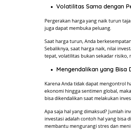
Volatilitas Sama dengan P
Pergerakan harga yang naik turun taja
juga dapat membuka peluang.
Saat harga turun, Anda berkesempatan
Sebaliknya, saat harga naik, nilai inve
tepat, volatilitas bukan sekadar risiko
Mengendalikan yang Bisa 
Karena Anda tidak dapat mengontrol hal-
ekonomi hingga sentimen global, maka
bisa dikendalikan saat melakukan inves
Apa saja hal yang dimaksud? Jumlah inve
investasi adalah contoh hal yang bisa d
membantu mengurangi stres dan menin