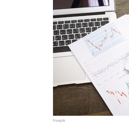
Freepik