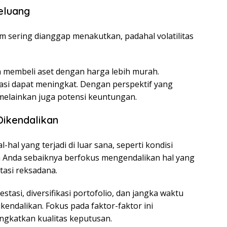
eluang
m sering dianggap menakutkan, padahal volatilitas
 membeli aset dengan harga lebih murah.
stasi dapat meningkat. Dengan perspektif yang
, melainkan juga potensi keuntungan.
Dikendalikan
hal yang terjadi di luar sana, seperti kondisi
 Anda sebaiknya berfokus mengendalikan hal yang
tasi reksadana.
stasi, diversifikasi portofolio, dan jangka waktu
ikendalikan. Fokus pada faktor-faktor ini
gkatkan kualitas keputusan.