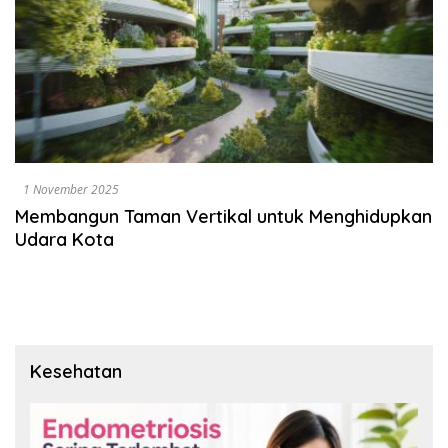
1 November 2025
Membangun Taman Vertikal untuk Menghidupkan
Udara Kota
Kesehatan