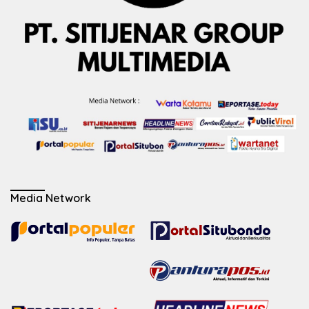
Media Network