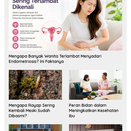
Mengapa Banyak Wanita Terlambat Menyadari
Endometriosis? Ini Faktanya
Mengapa Rayap Sering
Peran Bidan dalam
Kembali Meski Sudah
Meningkatkan Kesehatan
Dibasmi?
Ibu