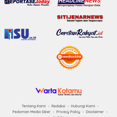
Tentang Kami
Redaksi
Hubungi Kami
Pedoman Media Siber
Privacy Policy
Disclaimer