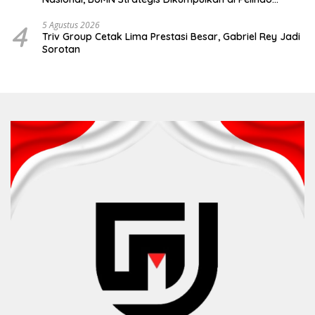
Surabaya
4
5 Agustus 2026
Triv Group Cetak Lima Prestasi Besar, Gabriel Rey Jadi
Sorotan