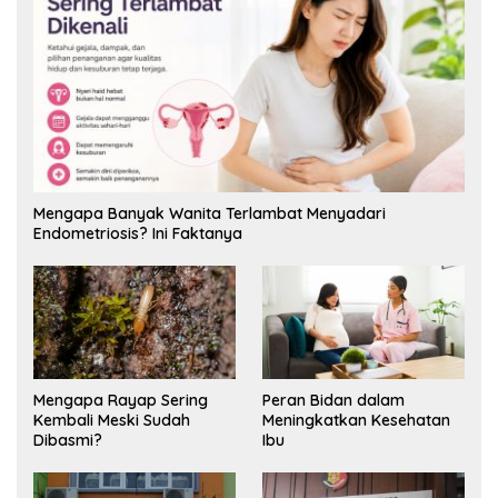
Mengapa Banyak Wanita Terlambat Menyadari
Endometriosis? Ini Faktanya
Mengapa Rayap Sering
Peran Bidan dalam
Kembali Meski Sudah
Meningkatkan Kesehatan
Dibasmi?
Ibu