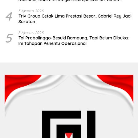
Surabaya
4
5 Agustus 2026
Triv Group Cetak Lima Prestasi Besar, Gabriel Rey Jadi
Sorotan
5
8 Agustus 2026
Tol Probolinggo-Besuki Rampung, Tapi Belum Dibuka:
Ini Tahapan Penentu Operasional.