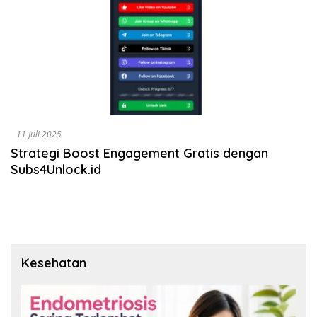
11 Juli 2025
Strategi Boost Engagement Gratis dengan
Subs4Unlock.id
Kesehatan